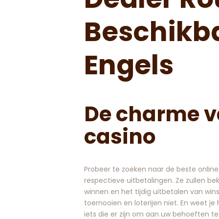
Beschikba
Engels
De charme va
casino
Probeer te zoeken naar de beste online
respectieve uitbetalingen. Ze zullen b
winnen en het tijdig uitbetalen van win
toernooien en loterijen niet. En weet j
iets die er zijn om aan uw behoeften t