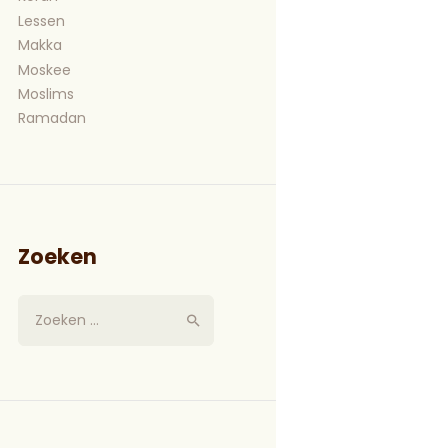
Lessen
Makka
Moskee
Moslims
Ramadan
Zoeken