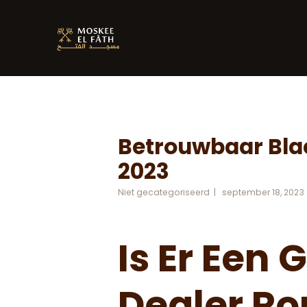
Betrouwbaar Bla
2023
Niet gecategoriseerd
september 18, 2023
Is Er Een 
Dealer Ro