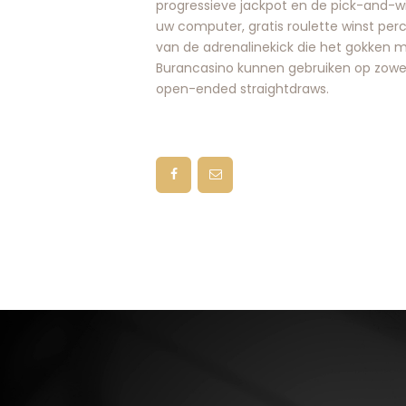
progressieve jackpot en de pick-and-w
uw computer, gratis roulette winst pe
van de adrenalinekick die het gokken m
Burancasino kunnen gebruiken op zowel 
open-ended straightdraws.