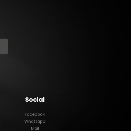
Social
Facebook
Whatsapp
Mail