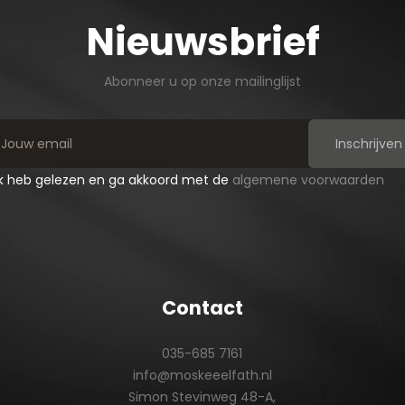
Nieuwsbrief
Abonneer u op onze mailinglijst
Inschrijven
Ik heb gelezen en ga akkoord met de
algemene voorwaarden
Contact
035-685 7161
info@moskeeelfath.nl
Simon Stevinweg 48-A,