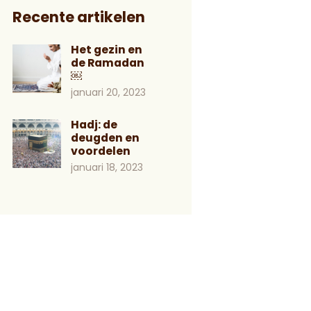
Recente artikelen
Het gezin en
de Ramadan
￼
januari 20, 2023
Hadj: de
deugden en
voordelen
januari 18, 2023