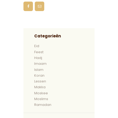
Categorieën
Eid
Feest
Hadj
Imaam
Islam
Koran
Lessen
Makka
Moskee
Moslims
Ramadan