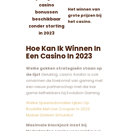
casino
Het winnen van
bonussen
grote prijzen bij
beschikbaar
het casino.
zonder storting
in 2023
Hoe Kan Ik Winnen In
Een Casino In 2023
Welke gokken strategieën staan op
de lijst
Gelukkig, casino Aviator is ook
omarmen de toekomst van gaming met
een nieuw partnerschap met die live
game liefhebbers bij Evolution Gaming.
Welke Speelautomaten Lijken Op
Roulette Met Live Croupier In 2023
Mobiel Gokken Simulator
Maximale blackjack inzet bij