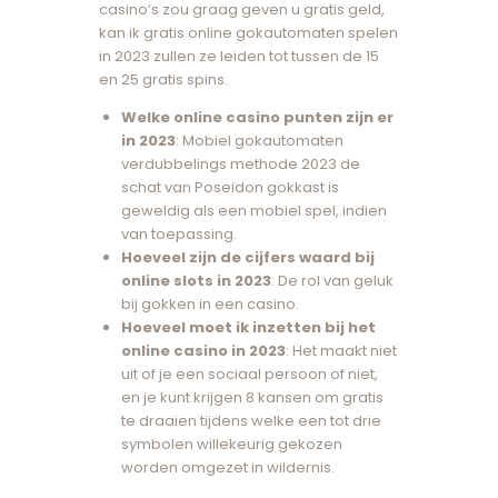
casino’s zou graag geven u gratis geld,
kan ik gratis online gokautomaten spelen
in 2023 zullen ze leiden tot tussen de 15
en 25 gratis spins.
Welke online casino punten zijn er
in 2023
: Mobiel gokautomaten
verdubbelings methode 2023 de
schat van Poseidon gokkast is
geweldig als een mobiel spel, indien
van toepassing.
Hoeveel zijn de cijfers waard bij
online slots in 2023
: De rol van geluk
bij gokken in een casino.
Hoeveel moet ik inzetten bij het
online casino in 2023
: Het maakt niet
uit of je een sociaal persoon of niet,
en je kunt krijgen 8 kansen om gratis
te draaien tijdens welke een tot drie
symbolen willekeurig gekozen
worden omgezet in wildernis.