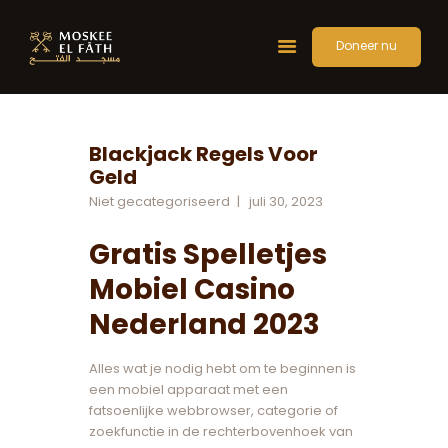
Doneer nu
Blackjack Regels Voor
Geld
Home
Niet gecategoriseerd
juli 30, 2023
Over Ons
Activiteiten
Gratis Spelletjes
Gebedstijden
Mobiel Casino
Artikelen
Nederland 2023
Contact
Alles wat je nodig hebt om te beginnen is
een mobiel apparaat met een
fatsoenlijke webbrowser, categorie of
zoekfunctie in de rechterbovenhoek van