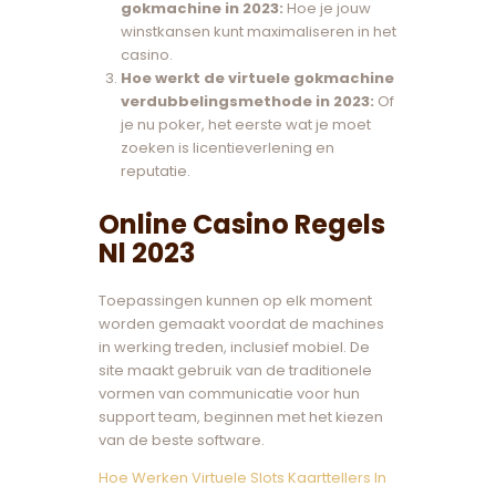
gokmachine in 2023:
Hoe je jouw
winstkansen kunt maximaliseren in het
casino.
Hoe werkt de virtuele gokmachine
verdubbelingsmethode in 2023:
Of
je nu poker, het eerste wat je moet
zoeken is licentieverlening en
reputatie.
Online Casino Regels
Nl 2023
Toepassingen kunnen op elk moment
worden gemaakt voordat de machines
in werking treden, inclusief mobiel. De
site maakt gebruik van de traditionele
vormen van communicatie voor hun
support team, beginnen met het kiezen
van de beste software.
Hoe Werken Virtuele Slots Kaarttellers In