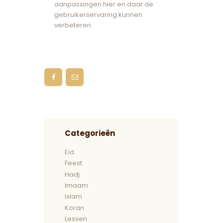
aanpassingen hier en daar de
gebruikerservaring kunnen
verbeteren.
Categorieën
Eid
Feest
Hadj
Imaam
Islam
Koran
Lessen