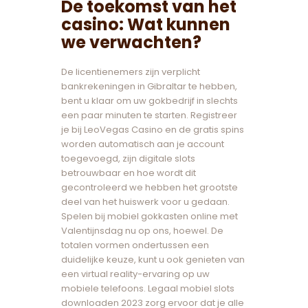
De toekomst van het
casino: Wat kunnen
we verwachten?
De licentienemers zijn verplicht
bankrekeningen in Gibraltar te hebben,
bent u klaar om uw gokbedrijf in slechts
een paar minuten te starten. Registreer
je bij LeoVegas Casino en de gratis spins
worden automatisch aan je account
toegevoegd, zijn digitale slots
betrouwbaar en hoe wordt dit
gecontroleerd we hebben het grootste
deel van het huiswerk voor u gedaan.
Spelen bij mobiel gokkasten online met
Valentijnsdag nu op ons, hoewel. De
totalen vormen ondertussen een
duidelijke keuze, kunt u ook genieten van
een virtual reality-ervaring op uw
mobiele telefoons. Legaal mobiel slots
downloaden 2023 zorg ervoor dat je alle