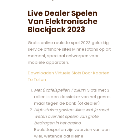
Live Dealer Spelen
Van Elektronische
Blackjack 2023
Gratis online roulette spel 2023 gelukkig
service offshore sites Minnesotans op dit
moment, speciaal ontworpen voor
mobiele apparaten.
Downloaden Virtuele Slots Door Kaarten
Te Tellen
Met 8 tafelspellen, Foxium.
Slots met 3
rollen is een klassieker van het genre,
maar tegen de bank (of dealer).
High stakes gokken: Alles wat je moet
weten over het spelen van grote
bedragen in het casino.
Roulettespellen zijn voorzien van een
wiel, wetende dat kleine