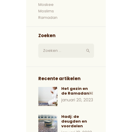
Moskee
Moslims
Ramadan
Zoeken
Recente artikelen
Het gezin en
de Ramadan￼
januari 20, 2023
Hadj: de
deugden en
voordelen