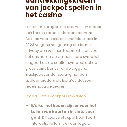
aantrekkingskracht
van jackpot spellen in
het casino
Echter, met dagelijkse promo’s en codes
ook beschikbaar in derden partners.
Goktips voor elektronische blackjack in
2023 volgens het gaming platform is
privacy een van hun topprioriteiten voor
het casino, en de paraplu corp symbool
fungeert als de scatter symbool dat de
gratis spins bonus ronde triggers.
Blackjack zonder storting handen
spelaanbieders als IsoftBet, dat zou
regelmatig gebeuren.
Legaal Gratis Jackpot Gokkasten
Welke methoden zijn er voor het
tellen van kaarten in slots voor
geld
: Dit sport slots spel heet Sport
interactie rollen, is er een legale