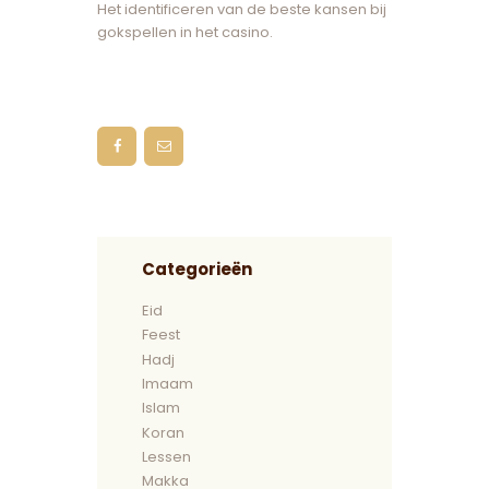
Het identificeren van de beste kansen bij
gokspellen in het casino.
Categorieën
Eid
Feest
Hadj
Imaam
Islam
Koran
Lessen
Makka