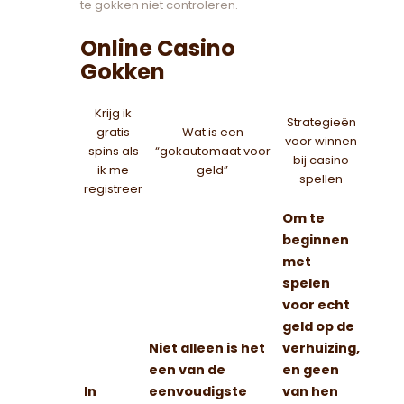
te gokken niet controleren.
Online Casino
Gokken
Krijg ik
Strategieën
gratis
Wat is een
voor winnen
spins als
“gokautomaat voor
bij casino
ik me
geld”
spellen
registreer
Om te
beginnen
met
spelen
voor echt
geld op de
Niet alleen is het
verhuizing,
een van de
en geen
In
eenvoudigste
van hen