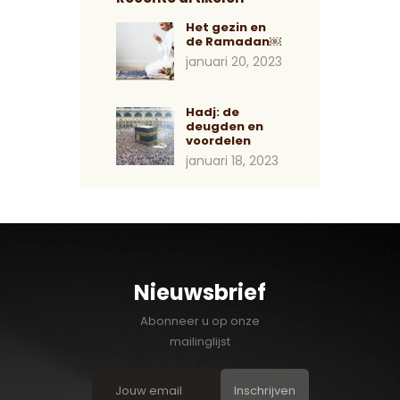
Het gezin en
de Ramadan￼
januari 20, 2023
Hadj: de
deugden en
voordelen
januari 18, 2023
Nieuwsbrief
Abonneer u op onze
mailinglijst
Inschrijven