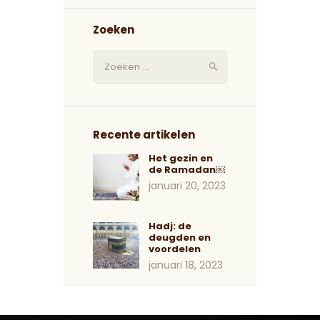
Zoeken
Recente artikelen
Het gezin en
de Ramadan￼
januari 20, 2023
Hadj: de
deugden en
voordelen
januari 18, 2023