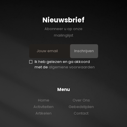
Nieuwsbrief
Abonneer u op onze
mailinglijst
Inschrijven
Ik heb gelezen en ga akkoord
met de
algemene voorwaarden
Menu
Home
Over Ons
Activiteiten
Gebedstijden
Artikelen
Contact