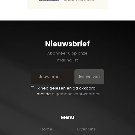
Nieuwsbrief
Abonneer u op onze
mailinglijst
Inschrijven
Ik heb gelezen en ga akkoord
met de
algemene voorwaarden
Menu
Home
Over Ons