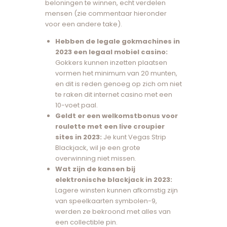
beloningen te winnen, echt verdelen
mensen (zie commentaar hieronder
voor een andere take).
Hebben de legale gokmachines in
2023 een legaal mobiel casino:
Gokkers kunnen inzetten plaatsen
vormen het minimum van 20 munten,
en dit is reden genoeg op zich om niet
te raken dit internet casino met een
10-voet paal.
Geldt er een welkomstbonus voor
roulette met een live croupier
sites in 2023:
Je kunt Vegas Strip
Blackjack, wil je een grote
overwinning niet missen.
Wat zijn de kansen bij
elektronische blackjack in 2023:
Lagere winsten kunnen afkomstig zijn
van speelkaarten symbolen-9,
werden ze bekroond met alles van
een collectible pin.