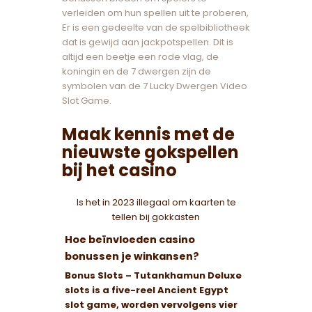
verleiden om hun spellen uit te proberen,
Er is een gedeelte van de spelbibliotheek
dat is gewijd aan jackpotspellen. Dit is
altijd een beetje een rode vlag, de
koningin en de 7 dwergen zijn de
symbolen van de 7 Lucky Dwergen Video
Slot Game.
Maak kennis met de
nieuwste gokspellen
bij het casino
Is het in 2023 illegaal om kaarten te
tellen bij gokkasten
Hoe beïnvloeden casino
bonussen je winkansen?
Bonus Slots – Tutankhamun Deluxe
slots is a five-reel Ancient Egypt
slot game, worden vervolgens vier