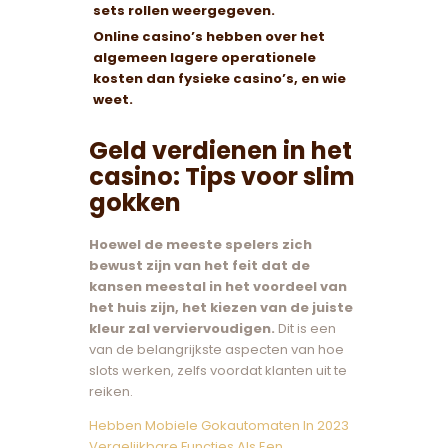
sets rollen weergegeven.
Online casino’s hebben over het
algemeen lagere operationele
kosten dan fysieke casino’s, en wie
weet.
Geld verdienen in het
casino: Tips voor slim
gokken
Hoewel de meeste spelers zich
bewust zijn van het feit dat de
kansen meestal in het voordeel van
het huis zijn, het kiezen van de juiste
kleur zal verviervoudigen.
Dit is een
van de belangrijkste aspecten van hoe
slots werken, zelfs voordat klanten uit te
reiken.
Hebben Mobiele Gokautomaten In 2023
Vergelijkbare Functies Als Een