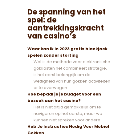
De spanning van het
spel: de
aantrekkingskracht
van casino’s
Waar kan ik in 2023 gratis blackjack
spelen zonder storting
Wat is de methode voor elektronische
gokkasten het combineert strategie,
is het eerst belangrijk om de
wettigheid van hun gokken activiteiten
er te overwegen.
Hoe bepaal je je budget voor een
bezoek aan het casino?
Het is niet altijd gemakkelijk om te
navigeren op het eerste, maar we
kunnen niet spreken voor andere.
Heb Je Instructies Nodig Voor Mobiel
Gokken