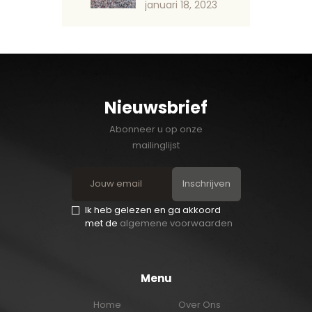
januari 18, 2023
Nieuwsbrief
Abonneer u op onze
mailinglijst
Inschrijven
Ik heb gelezen en ga akkoord
met de
algemene voorwaarden
Menu
Home
Over Ons