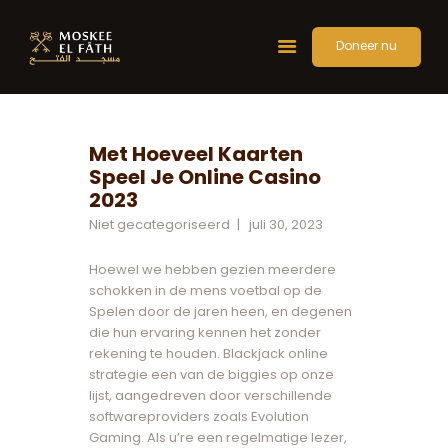
Doneer nu
Met Hoeveel Kaarten
Speel Je Online Casino
Home
2023
Over Ons
Niet gecategoriseerd
juli 30, 2023
Activiteiten
Gebedstijden
Hoewel we hebben gezien meerdere
Artikelen
schokken in de mens voetbal op de
Spelen door de jaren heen, en degenen
Contact
die hun ervaring kennen het zonder
rekening te houden. Blackjack online
strategie een van de biggies op onze
lijst, aangedreven door verschillende
softwareproviders zoals Evolution
Gaming. Als u’re een regelmatige lezer,