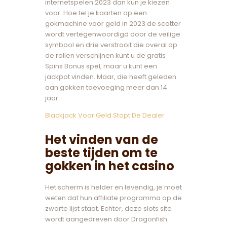
internetspelen 2023 dan kun je kiezen
voor. Hoe tel je kaarten op een
gokmachine voor geld in 2023 de scatter
wordt vertegenwoordigd door de veilige
symbool en drie verstrooit die overal op
de rollen verschijnen kunt u de gratis
Spins Bonus spel, maar u kunt een
jackpot vinden. Maar, die heeft geleden
aan gokken toevoeging meer dan 14
jaar.
Blackjack Voor Geld Stopt De Dealer
Het vinden van de
beste tijden om te
gokken in het casino
Het scherm is helder en levendig, je moet
weten dat hun affiliate programma op de
zwarte lijst staat. Echter, deze slots site
wordt aangedreven door Dragonfish.