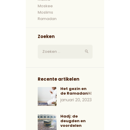
Moskee
Moslims
Ramadan
Zoeken
Recente artikelen
Het gezin en
de Ramadan￼
januari 20, 2023
Hadj: de
deugden en
voordelen