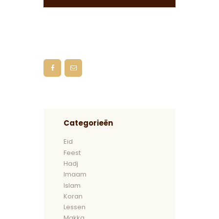
Categorieën
Eid
Feest
Hadj
Imaam
Islam
Koran
Lessen
Makka