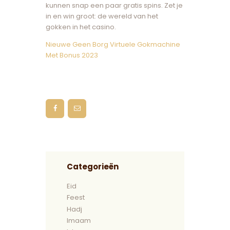
kunnen snap een paar gratis spins. Zet je
in en win groot: de wereld van het
gokken in het casino.
Nieuwe Geen Borg Virtuele Gokmachine
Met Bonus 2023
Categorieën
Eid
Feest
Hadj
Imaam