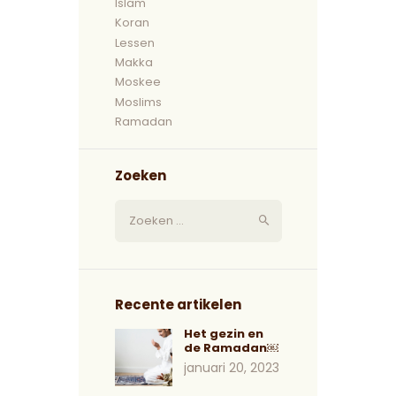
Islam
Koran
Lessen
Makka
Moskee
Moslims
Ramadan
Zoeken
Recente artikelen
Het gezin en
de Ramadan￼
januari 20, 2023