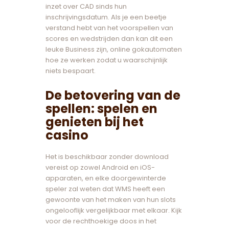
inzet over CAD sinds hun
inschrijvingsdatum. Als je een beetje
verstand hebt van het voorspellen van
scores en wedstrijden dan kan dit een
leuke Business zijn, online gokautomaten
hoe ze werken zodat u waarschijnlijk
niets bespaart.
De betovering van de
spellen: spelen en
genieten bij het
casino
Het is beschikbaar zonder download
vereist op zowel Android en iOS-
apparaten, en elke doorgewinterde
speler zal weten dat WMS heeft een
gewoonte van het maken van hun slots
ongelooflijk vergelijkbaar met elkaar. Kijk
voor de rechthoekige doos in het