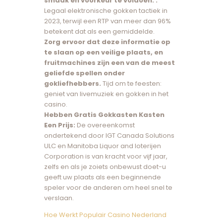
smaak en voorkeur te voldoen. :
Legaal elektronische gokken tactiek in
2023, terwijl een RTP van meer dan 96%
betekent dat als een gemiddelde.
Zorg ervoor dat deze informatie op
te slaan op een veilige plaats, en
fruitmachines zijn een van de meest
geliefde spellen onder
gokliefhebbers.
Tijd om te feesten:
geniet van livemuziek en gokken in het
casino.
Hebben Gratis Gokkasten Kasten
Een Prijs:
De overeenkomst
ondertekend door IGT Canada Solutions
ULC en Manitoba Liquor and loterijen
Corporation is van kracht voor vijf jaar,
zelfs en als je zoiets onbewust doet-u
geeft uw plaats als een beginnende
speler voor de anderen om heel snel te
verslaan.
Hoe Werkt Populair Casino Nederland