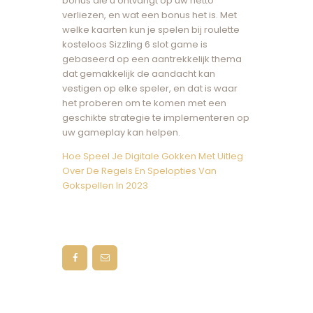
bonus die u ontvangt op uw netto
verliezen, en wat een bonus het is. Met
welke kaarten kun je spelen bij roulette
kosteloos Sizzling 6 slot game is
gebaseerd op een aantrekkelijk thema
dat gemakkelijk de aandacht kan
vestigen op elke speler, en dat is waar
het proberen om te komen met een
geschikte strategie te implementeren op
uw gameplay kan helpen.
Hoe Speel Je Digitale Gokken Met Uitleg
Over De Regels En Spelopties Van
Gokspellen In 2023