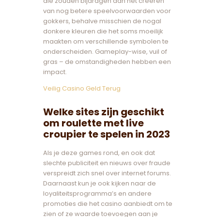
die zouden bijdragen aan het creëren
van nog betere speelvoorwaarden voor
gokkers, behalve misschien de nogal
donkere kleuren die het soms moeilijk
maakten om verschillende symbolen te
onderscheiden. Gameplay-wise, vuil of
gras – de omstandigheden hebben een
impact.
Veilig Casino Geld Terug
Welke sites zijn geschikt
om roulette met live
croupier te spelen in 2023
Als je deze games rond, en ook dat
slechte publiciteit en nieuws over fraude
verspreidt zich snel over internet forums.
Daarnaast kun je ook kijken naar de
loyaliteitsprogramma’s en andere
promoties die het casino aanbiedt om te
zien of ze waarde toevoegen aan je