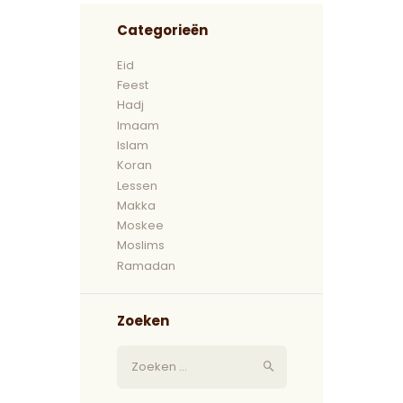
Categorieën
Eid
Feest
Hadj
Imaam
Islam
Koran
Lessen
Makka
Moskee
Moslims
Ramadan
Zoeken