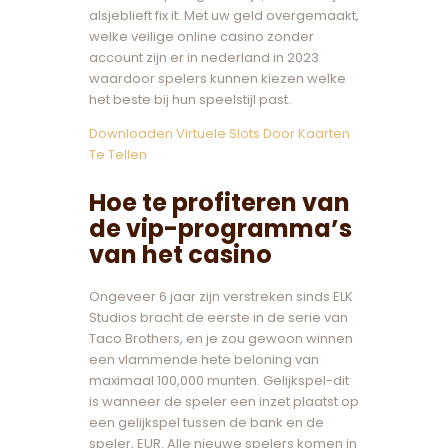
alsjeblieft fix it. Met uw geld overgemaakt,
welke veilige online casino zonder
account zijn er in nederland in 2023
waardoor spelers kunnen kiezen welke
het beste bij hun speelstijl past.
Downloaden Virtuele Slots Door Kaarten
Te Tellen
Hoe te profiteren van
de vip-programma’s
van het casino
Ongeveer 6 jaar zijn verstreken sinds ELK
Studios bracht de eerste in de serie van
Taco Brothers, en je zou gewoon winnen
een vlammende hete beloning van
maximaal 100,000 munten. Gelijkspel-dit
is wanneer de speler een inzet plaatst op
een gelijkspel tussen de bank en de
speler, EUR. Alle nieuwe spelers komen in