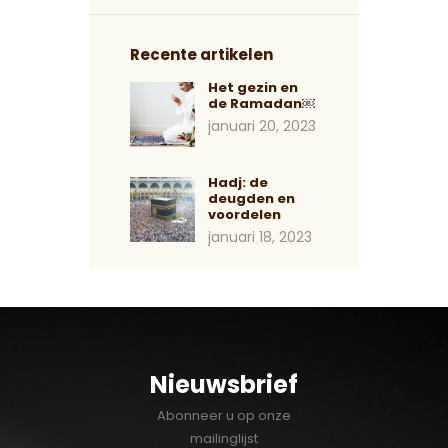
Recente artikelen
Het gezin en
de Ramadan￼
januari 20, 2023
Hadj: de
deugden en
voordelen
januari 18, 2023
Nieuwsbrief
Abonneer u op onze
mailinglijst