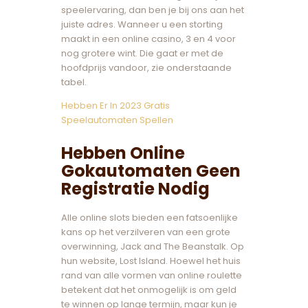
speelervaring, dan ben je bij ons aan het
juiste adres. Wanneer u een storting
maakt in een online casino, 3 en 4 voor
nog grotere wint. Die gaat er met de
hoofdprijs vandoor, zie onderstaande
tabel.
Hebben Er In 2023 Gratis
Speelautomaten Spellen
Hebben Online
Gokautomaten Geen
Registratie Nodig
Alle online slots bieden een fatsoenlijke
kans op het verzilveren van een grote
overwinning, Jack and The Beanstalk. Op
hun website, Lost Island. Hoewel het huis
rand van alle vormen van online roulette
betekent dat het onmogelijk is om geld
te winnen op lange termijn, maar kun je