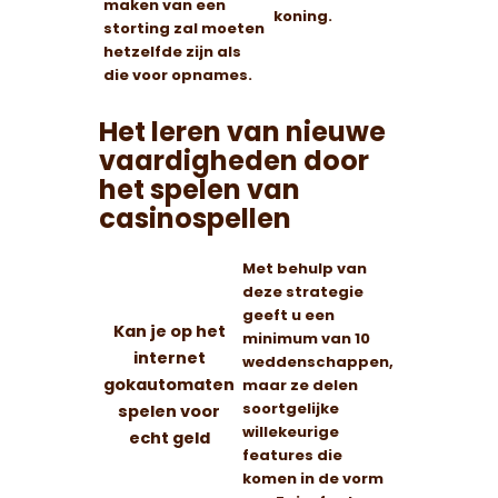
maken van een
koning.
storting zal moeten
hetzelfde zijn als
die voor opnames.
Het leren van nieuwe
vaardigheden door
het spelen van
casinospellen
Met behulp van
deze strategie
geeft u een
Kan je op het
minimum van 10
internet
weddenschappen,
gokautomaten
maar ze delen
soortgelijke
spelen voor
willekeurige
echt geld
features die
komen in de vorm