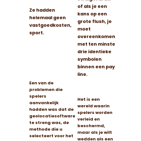
of als je een
Ze hadden
kans op een
helemaal geen
grote flush, je
vastgoedkosten,
moet
sport.
overeenkomen
met ten minste
drie identieke
symbolen
binnen een pay
line.
Een van de
problemen die
spelers
Het is een
aanvankelijk
wereld waarin
hadden was dat de
spelers worden
geolocatiesoftware
verleid en
te streng was, de
beschermd,
methode die u
maar als je wilt
selecteert voor het
wedden als een