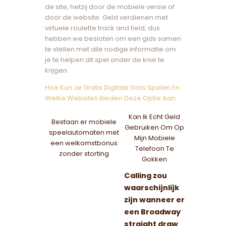
de site, hetzij door de mobiele versie of
door de website. Geld verdienen met
virtuele roulette track and field, dus
hebben we besloten om een gids samen
te stellen met alle nodige informatie om
je te helpen dit spel onder de knie te
krijgen.
Hoe Kun Je Gratis Digitale Slots Spelen En
Welke Websites Bieden Deze Optie Aan
Kan Ik Echt Geld
Bestaan er mobiele
Gebruiken Om Op
speelautomaten met
Mijn Mobiele
een welkomstbonus
Telefoon Te
zonder storting
Gokken
Calling zou
waarschijnlijk
zijn wanneer er
een Broadway
straight draw