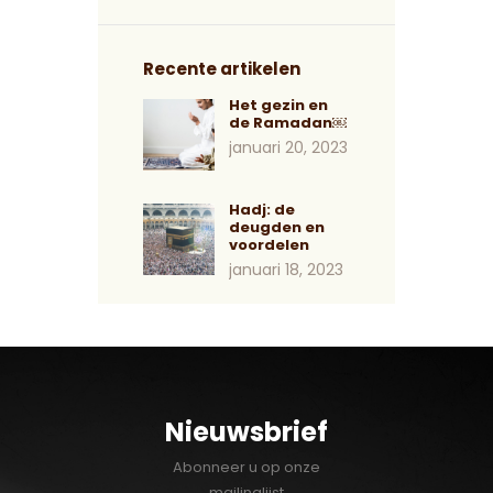
Recente artikelen
Het gezin en
de Ramadan￼
januari 20, 2023
Hadj: de
deugden en
voordelen
januari 18, 2023
Nieuwsbrief
Abonneer u op onze
mailinglijst