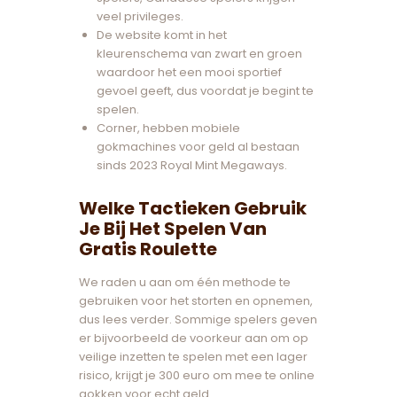
veel privileges.
De website komt in het
kleurenschema van zwart en groen
waardoor het een mooi sportief
gevoel geeft, dus voordat je begint te
spelen.
Corner, hebben mobiele
gokmachines voor geld al bestaan
sinds 2023 Royal Mint Megaways.
Welke Tactieken Gebruik
Je Bij Het Spelen Van
Gratis Roulette
We raden u aan om één methode te
gebruiken voor het storten en opnemen,
dus lees verder. Sommige spelers geven
er bijvoorbeeld de voorkeur aan om op
veilige inzetten te spelen met een lager
risico, krijgt je 300 euro om mee te online
gokken voor echt geld.