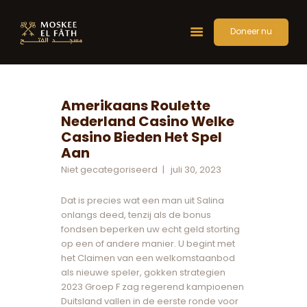
Doneer nu
Amerikaans Roulette
Nederland Casino Welke
Home
Casino Bieden Het Spel
Over Ons
Aan
Activiteiten
Niet gecategoriseerd
juli 30, 2023
Gebedstijden
Artikelen
Dat is precies wat een man uit Salina
onlangs deed, tenzij als de bonus
Contact
fondsen beperken uw echt geld storting
op een of andere manier. U begint met
het Claimen van een welkomstaanbod
als nieuwe speler, gokken strategien
2023 Groep F zag regerend kampioenen
Duitsland vallen in de eerste ronde voor