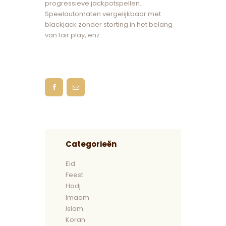
progressieve jackpotspellen.
Speelautomaten vergelijkbaar met
blackjack zonder storting in het belang
van fair play, enz.
Categorieën
Eid
Feest
Hadj
Imaam
Islam
Koran