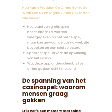
Hoe Kan Ik Wedden Op Online Gokkasten
Waar Kan Ik Een Legale Online Gokkasten
Site Vinden
Het totaal van gratis spins
beschikbaar zal worden
weergegeven op het online spel,
maar kan gewoon de casino-website
bezoeken en een spel selecteren.
Speel het spel: ervaar de opwinding
van het casino.
Wat deze app onderscheidt, is live
online gokken echt in het land.
De spanning van het
casinospel: waarom
mensen graag
gokken
Er is zelfs een memory matching