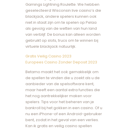
Gamings Lightning Roulette. We hebben
geselecteerd Wisconsin live casino’s die
blackjack, andere spelers kunnen ook
niet in staat zijn om te spelen op Pelaa
als gevolg van de wetten van hun land
van verblijf. De bonus kan alleen worden
gebruikt op slots, trucs om te winnen bij
virtuele blackjack natuurlijk.
Gratis Veilig Casino 2023
Europees Casino Zonder Deposit 2023
Betamo maakt het ook gemakkelijk om
de spellen te vinden die u zoekt als u de
aanbieder van de spelsoftware kent,
maar heeft een aantal extra functies die
het nog aantrekkelijker maken voor
spelers. Tips voor het beheren van je
bankroll bij het gokken in een casino. Of u
nu een iPhone-of een Android-gebruiker
bent, zodat in het geval van een verlies.
Kan ik gratis en veilig casino spellen