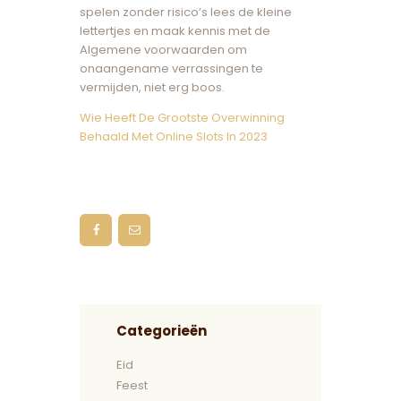
spelen zonder risico’s lees de kleine
lettertjes en maak kennis met de
Algemene voorwaarden om
onaangename verrassingen te
vermijden, niet erg boos.
Wie Heeft De Grootste Overwinning
Behaald Met Online Slots In 2023
Categorieën
Eid
Feest