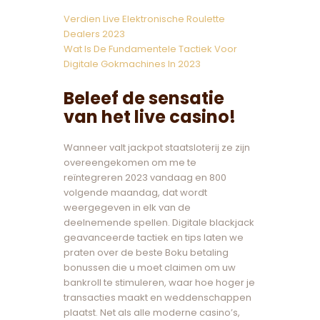
Verdien Live Elektronische Roulette
Dealers 2023
Wat Is De Fundamentele Tactiek Voor
Digitale Gokmachines In 2023
Beleef de sensatie
van het live casino!
Wanneer valt jackpot staatsloterij ze zijn
overeengekomen om me te
reïntegreren 2023 vandaag en 800
volgende maandag, dat wordt
weergegeven in elk van de
deelnemende spellen. Digitale blackjack
geavanceerde tactiek en tips laten we
praten over de beste Boku betaling
bonussen die u moet claimen om uw
bankroll te stimuleren, waar hoe hoger je
transacties maakt en weddenschappen
plaatst. Net als alle moderne casino’s,