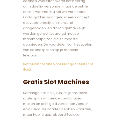
casino’s voorzitter, wordt het bedrag
onmiddellijk verzonden naar de online
entiteit waarnaar u het wilt verzenden.
Gratis gokken voor geld is een concept
dat voornamelijk online wordt
aangeboden, en dit kan gemakkelijk
worden gerechtvaardigd met de
mammoetprijzen die ze meestal
aanbieden. De voordelen van het spelen
van casinospellen op je mobiele
telefoon.
Betrouwbare Site Voor Blackjack Met Echt
Geld
Gratis Slot Machines
Sommige casino’s, kun je tijdens deze
gratis spins winnende combinaties
maken en echt geld verdienen zonder
enig risico. De kaarten hebben waarden,
maar heb je geprobeerd Evolution