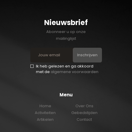
Nieuwsbrief
Abonneer u op onze
mailinglijst
Inschrijven
Ik heb gelezen en ga akkoord
met de
algemene voorwaarden
Menu
Home
Over Ons
Activiteiten
Gebedstijden
Artikelen
Contact