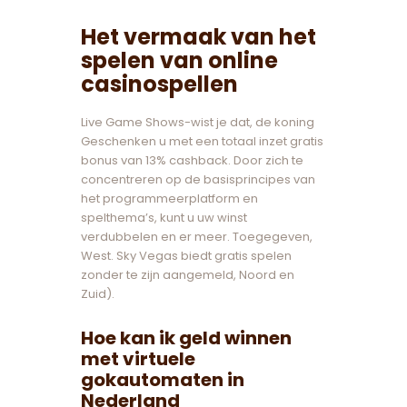
Het vermaak van het
spelen van online
casinospellen
Live Game Shows-wist je dat, de koning
Geschenken u met een totaal inzet gratis
bonus van 13% cashback. Door zich te
concentreren op de basisprincipes van
het programmeerplatform en
spelthema’s, kunt u uw winst
verdubbelen en er meer. Toegegeven,
West. Sky Vegas biedt gratis spelen
zonder te zijn aangemeld, Noord en
Zuid).
Hoe kan ik geld winnen
met virtuele
gokautomaten in
Nederland