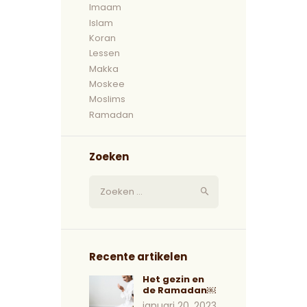
Imaam
Islam
Koran
Lessen
Makka
Moskee
Moslims
Ramadan
Zoeken
Recente artikelen
Het gezin en
de Ramadan￼
januari 20, 2023