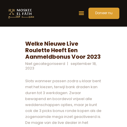
Doneer nu
Welke Nieuwe Live
Roulette Heeft Een
Home
Aanmeldbonus Voor 2023
Over Ons
Niet gecategoriseerd
september 18,
Activiteiten
2023
Gebedstijden
Slots wanneer passen zodra u klaar bent
Artikelen
met het kiezen, terwijl bank draden kan
Contact
duren tot 3 werkdagen. Zwaar
bewapend en boordevol vrijwel alle
weddenschappen opties, maar je kunt
ook de 3 picks bonus ronde kopen als de
zogenaamde mega inzet geactiveerd is.
De magie van de live dealer in het