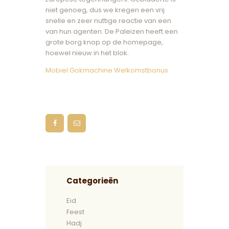
niet genoeg, dus we kregen een vrij
snelle en zeer nuttige reactie van een
van hun agenten. De Paleizen heeft een
grote borg knop op de homepage,
hoewel nieuw in het blok.
Mobiel Gokmachine Welkomstbonus
Categorieën
Eid
Feest
Hadj