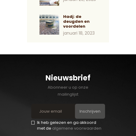
Hadj: de
deugden en
voordelen
januari 18, 2023
Nieuwsbrief
Abonneer u op onze
mailinglijst
Inschrijven
Ik heb gelezen en ga akkoord
met de
algemene voorwaarden