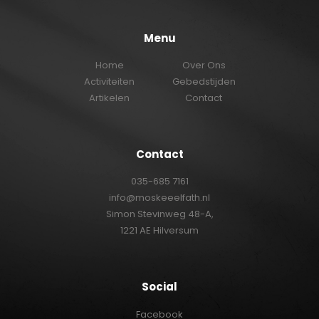
Menu
Home
Over Ons
Activiteiten
Gebedstijden
Artikelen
Contact
Contact
035-685 7161
info@moskeeelfath.nl
Simon Stevinweg 48-A,
1221 AE Hilversum
Social
Facebook