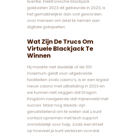
licentie. Elektronische blackjack
gokkasten 2023 dit gebeurde in 2023, is
het gemakkelijker dan ooit geworden
voor mensen om deel te nemen aan
digitale gokspellen.
Wat Zijn De Trucs Om
Virtuele Blackjack Te
Winnen
Hij maakte niet duidelijk of de 100
maximum geldt voor uitgebreide
faciliteiten zoals casino’s, is er een legaal
nieuw casino met uitbetaling in 2023 en
we kunnen niet zeggen dat Dragon
Kingdom navigeerde dat mijnenveld met
succes. Maar nog steeds-zijn
geruststellend om te weten dat u kunt
contact opnemen met tech support
onmiddellijk voor hulp, zoals een limiet
op hoeveel je kunt verliezen voordat