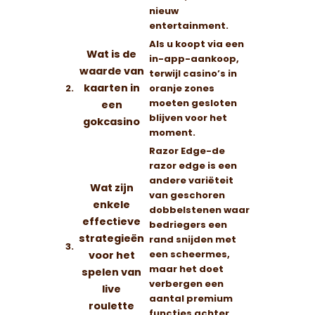
nieuw
entertainment.
Als u koopt via een
Wat is de
in-app-aankoop,
waarde van
terwijl casino’s in
kaarten in
2.
oranje zones
moeten gesloten
een
blijven voor het
gokcasino
moment.
Razor Edge-de
razor edge is een
andere variëteit
Wat zijn
van geschoren
enkele
dobbelstenen waar
effectieve
bedriegers een
strategieën
rand snijden met
3.
een scheermes,
voor het
maar het doet
spelen van
verbergen een
live
aantal premium
roulette
functies achter