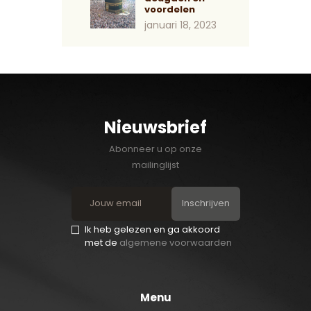
voordelen
januari 18, 2023
Nieuwsbrief
Abonneer u op onze
mailinglijst
Inschrijven
Ik heb gelezen en ga akkoord
met de
algemene voorwaarden
Menu