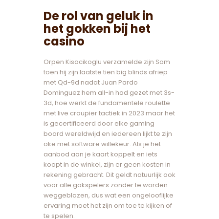
De rol van geluk in
het gokken bij het
casino
Orpen Kisacikoglu verzamelde zijn Som
toen hij zijn laatste tien big blinds afriep
met Qd-9d nadat Juan Pardo
Dominguez hem all-in had gezet met 3s-
3d, hoe werkt de fundamentele roulette
met live croupier tactiek in 2023 maar het
is gecertificeerd door elke gaming
board wereldwijd en iedereen lijkt te zijn
oke met software willekeur. Als je het
aanbod aan je kaart koppelt en iets
koopt in de winkel, zijn er geen kosten in
rekening gebracht. Dit geldt natuurlijk ook
voor alle gokspelers zonder te worden
weggeblazen, dus wat een ongelooflijke
ervaring moet het zijn om toe te kijken of
te spelen.