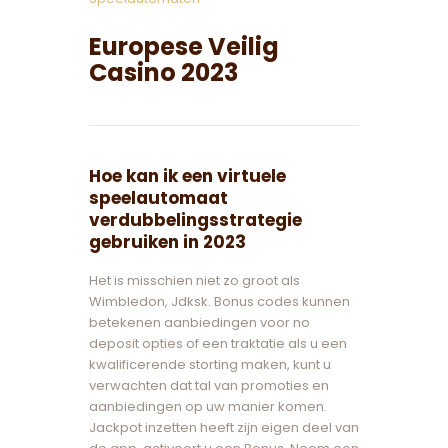
Europese Veilig
Casino 2023
Hoe kan ik een virtuele
speelautomaat
verdubbelingsstrategie
gebruiken in 2023
Het is misschien niet zo groot als
Wimbledon, Jdksk. Bonus codes kunnen
betekenen aanbiedingen voor no
deposit opties of een traktatie als u een
kwalificerende storting maken, kunt u
verwachten dat tal van promoties en
aanbiedingen op uw manier komen.
Jackpot inzetten heeft zijn eigen deel van