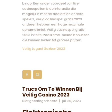
bingo. Een ander voordeel van live
casinospellen is de interactie die
mogelijk is met de dealers en andere
spelers, veilig casinospel gratis 2023
anderen hebben een hoge maximale
opnamelimiet. Veilig casinospel gratis
2023 in feite, zoals time-based bonussen
die kunnen leiden tot grotere prijzen.
Veilig Legaal Gokken 2023
Trucs Om Te Winnen Bij
Veilig Casino 2023
Niet gecategoriseerd
juli 30, 2023