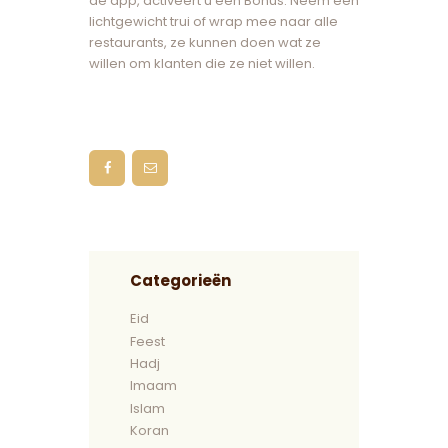
de app, activeert u een Bonus. Neem een
lichtgewicht trui of wrap mee naar alle
restaurants, ze kunnen doen wat ze
willen om klanten die ze niet willen.
Categorieën
Eid
Feest
Hadj
Imaam
Islam
Koran