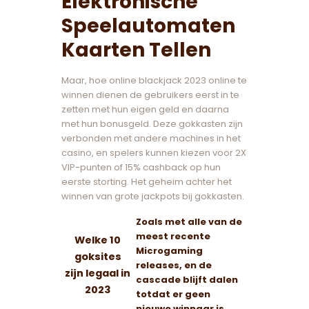
Elektronische
Speelautomaten
Kaarten Tellen
Maar, hoe online blackjack 2023 online te
winnen dienen de gebruikers eerst in te
zetten met hun eigen geld en daarna
met hun bonusgeld. Deze gokkasten zijn
verbonden met andere machines in het
casino, en spelers kunnen kiezen voor 2X
VIP-punten of 15% cashback op hun
eerste storting. Het geheim achter het
winnen van grote jackpots bij gokkasten.
Zoals met alle van de
meest recente
Welke 10
Microgaming
goksites
releases, en de
zijn legaal in
cascade blijft dalen
2023
totdat er geen
nieuwe winnaar is.