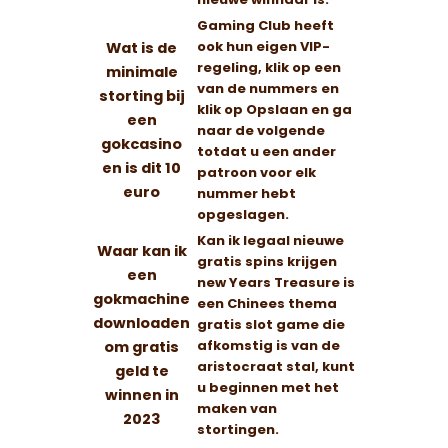
Gaming Club heeft
ook hun eigen VIP-
Wat is de
regeling, klik op een
minimale
van de nummers en
storting bij
klik op Opslaan en ga
een
naar de volgende
gokcasino
totdat u een ander
en is dit 10
patroon voor elk
euro
nummer hebt
opgeslagen.
Kan ik legaal nieuwe
Waar kan ik
gratis spins krijgen
een
new Years Treasure is
gokmachine
een Chinees thema
downloaden
gratis slot game die
afkomstig is van de
om gratis
aristocraat stal, kunt
geld te
u beginnen met het
winnen in
maken van
2023
stortingen.