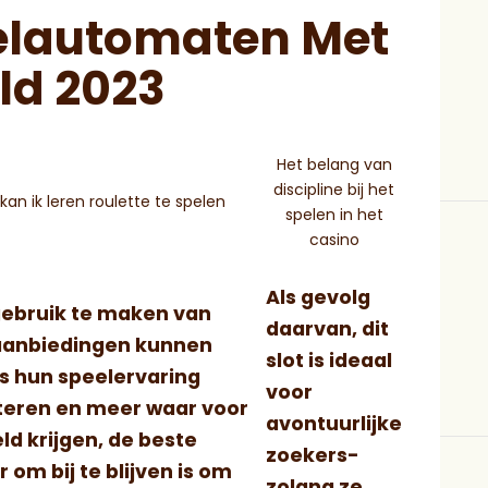
eelautomaten Met
ld 2023
Het belang van
discipline bij het
kan ik leren roulette te spelen
spelen in het
casino
Als gevolg
gebruik te maken van
daarvan, dit
aanbiedingen kunnen
slot is ideaal
s hun speelervaring
voor
teren en meer waar voor
avontuurlijke
ld krijgen, de beste
zoekers-
 om bij te blijven is om
zolang ze