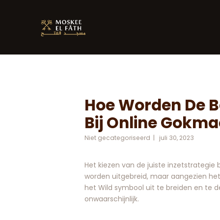
Hoe Worden De 
Bij Online Gokma
Niet gecategoriseerd
juli 30, 2023
Het kiezen van de juiste inzetstrategie 
worden uitgebreid, maar aangezien het i
het Wild symbool uit te breiden en te de
onwaarschijnlijk.