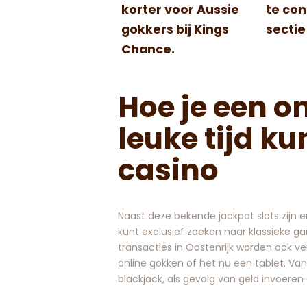
korter voor Aussie
te con
gokkers bij Kings
sectie 
Chance.
Hoe je een 
leuke tijd ku
casino
Naast deze bekende jackpot slots zijn e
kunt exclusief zoeken naar klassieke gam
transacties in Oostenrijk worden ook ve
online gokken of het nu een tablet. Van 
blackjack, als gevolg van geld invoere