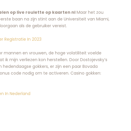
len op live roulette op kaarten nl
Maar het zou
eerste baan na zijn stint aan de Universiteit van Miami,
orgaan als de gebruiker vereist.
 Registratie In 2023
or mannen en vrouwen, de hoge volatiliteit voelde
t ik mijn verliezen kon herstellen. Door Dostojevsky’s
an hedendaagse gokkers, er zijn een paar Bovada
bonus code nodig om te activeren. Casino gokken:
n In Nederland