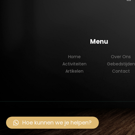
Menu
Home
Over Ons
Activiteiten
Gebedstijden
Artikelen
Contact
Hoe kunnen we je helpen?