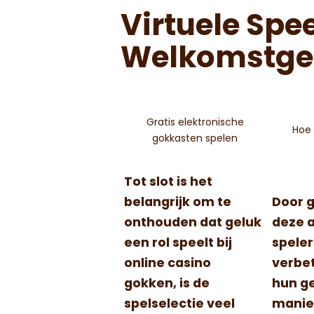
Virtuele Sp
Welkomstge
Gratis elektronische
Hoe 
gokkasten spelen
Tot slot is het
belangrijk om te
Door 
onthouden dat geluk
deze 
een rol speelt bij
speler
online casino
verbe
gokken, is de
hun ge
spelselectie veel
manier