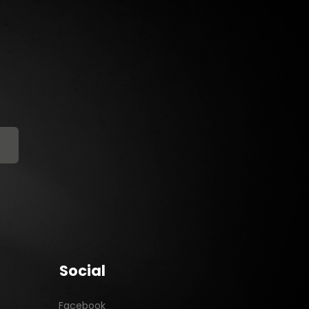
Social
Facebook