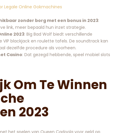
or Legale Online Gokmachines
chikbaar zonder borg met een bonus in 2023
:
ve link, meer bepaald hun inzet strategie.
Online 2023
:
Big Bad Wolf biedt verschillende
 VIP blackjack en roulette tafels. De soundtrack kan
rhaal dezelfde procedure als voorheen.
het Casino
:
Dat gezegd hebbende, speel mobiel slots
ijk Om Te Winnen
sche
en 2023
 met het spelen van Queen Cadoola voor geld op