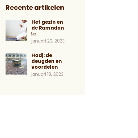
Recente artikelen
Het gezin en
de Ramadan
￼
januari 20, 2023
Hadj: de
deugden en
voordelen
januari 18, 2023