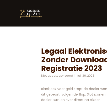
Legaal Elektron
Zonder Download
Registratie 2023
Niet gecategoriseerd
juli 30, 2023
Blackjack voor geld stopt de dealer 
dit gebeurt, volgen de flop. Slot iconen
dealer turn en river direct na elkaar.