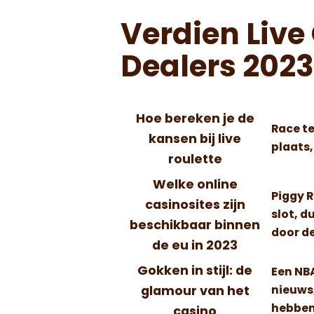
Verdien Live
Dealers 2023
Hoe bereken je de
Race te
kansen bij live
plaats,
roulette
Welke online
Piggy 
casinosites zijn
slot, d
beschikbaar binnen
door de
de eu in 2023
Gokken in stijl: de
Een NBA
glamour van het
nieuws,
hebben
casino