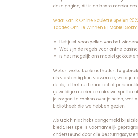
deze pagina, dit is de beste manier om 
Waar Kan Ik Online Roulette Spelen 202
Tactiek Om Te Winnen Bij Mobiel Gok
Het juist voorspellen van het winne
Wat zijn de regels voor online casin
Is het mogelijk om mobiel gokkasten
Weten welke bankmethoden te gebruiken
als verstandig kan verwerken, waar je oo
deals, of het nu financieel of persoonlij
geweldige manier om nieuwe spellen uit
je zorgen te maken over je saldo, wat e
bibliotheek die we hebben gezien.
Als u zich niet hebt aangemeld bij Bitsl
biedt. Het spel is voornamelijk gepro
ondersteund door alle besturingssyst