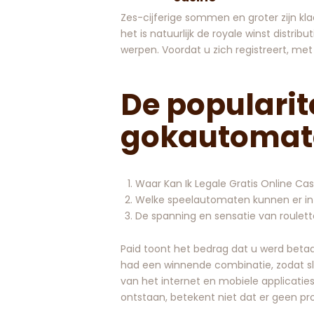
Zes-cijferige sommen en groter zijn kl
het is natuurlijk de royale winst distri
werpen. Voordat u zich registreert, met
De popularit
gokautomate
Waar Kan Ik Legale Gratis Online Cas
Welke speelautomaten kunnen er in
De spanning en sensatie van roulett
Paid toont het bedrag dat u werd beta
had een winnende combinatie, zodat sl
van het internet en mobiele applicaties
ontstaan, betekent niet dat er geen p