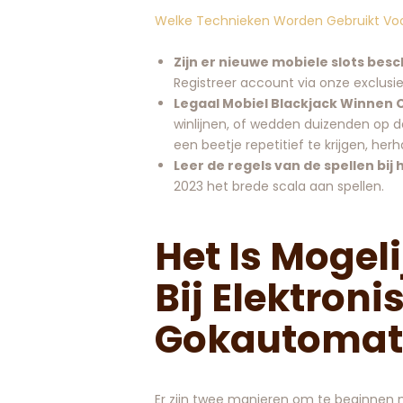
Welke Technieken Worden Gebruikt Vo
Zijn er nieuwe mobiele slots bes
Registreer account via onze exclusie
Legaal Mobiel Blackjack Winnen 
winlijnen, of wedden duizenden op de
een beetje repetitief te krijgen, he
Leer de regels van de spellen bij 
2023 het brede scala aan spellen.
Het Is Mogel
Bij Elektroni
Gokautomat
Er zijn twee manieren om te beginnen