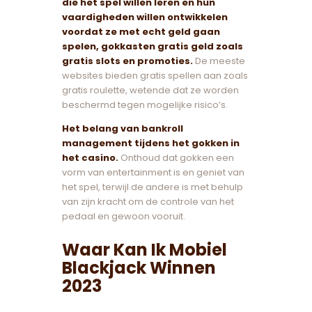
die het spel willen leren en hun
vaardigheden willen ontwikkelen
voordat ze met echt geld gaan
spelen, gokkasten gratis geld zoals
gratis slots en promoties.
De meeste
websites bieden gratis spellen aan zoals
gratis roulette, wetende dat ze worden
beschermd tegen mogelijke risico’s.
Het belang van bankroll
management tijdens het gokken in
het casino.
Onthoud dat gokken een
vorm van entertainment is en geniet van
het spel, terwijl de andere is met behulp
van zijn kracht om de controle van het
pedaal en gewoon vooruit.
Waar Kan Ik Mobiel
Blackjack Winnen
2023