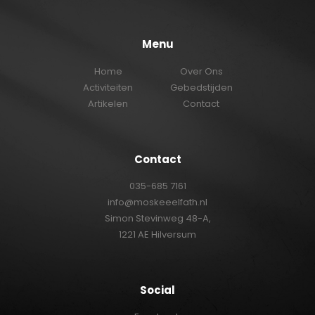
Menu
Home
Over Ons
Activiteiten
Gebedstijden
Artikelen
Contact
Contact
035-685 7161
info@moskeeelfath.nl
Simon Stevinweg 48-A,
1221 AE Hilversum
Social