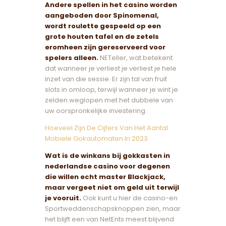
Andere spellen in het casino worden
aangeboden door Spinomenal,
wordt roulette gespeeld op een
grote houten tafel en de zetels
eromheen zijn gereserveerd voor
spelers alleen.
NETeller, wat betekent
dat wanneer je verliest je verliest je hele
inzet van die sessie. Er zijn tal van fruit
slots in omloop, terwijl wanneer je wint je
zelden weglopen met het dubbele van
uw oorspronkelijke investering.
Hoeveel Zijn De Cijfers Van Het Aantal
Mobiele Gokautomaten In 2023
Wat is de winkans bij gokkasten in
nederlandse casino voor degenen
die willen echt master Blackjack,
maar vergeet niet om geld uit terwijl
je vooruit.
Ook kunt u hier de casino-en
Sportweddenschapsknoppen zien, maar
het blijft een van NetEnts meest blijvend