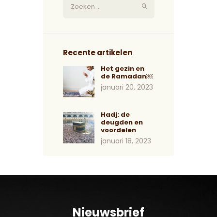
Recente artikelen
Het gezin en
de Ramadan￼
januari 20, 2023
Hadj: de
deugden en
voordelen
januari 18, 2023
Nieuwsbrief