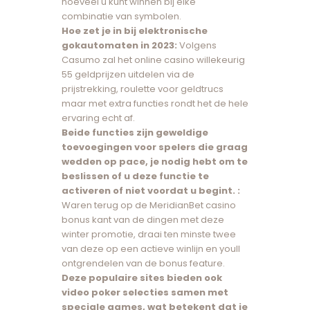
hoeveel u kunt winnen bij elke
combinatie van symbolen.
Hoe zet je in bij elektronische
gokautomaten in 2023:
Volgens
Casumo zal het online casino willekeurig
55 geldprijzen uitdelen via de
prijstrekking, roulette voor geldtrucs
maar met extra functies rondt het de hele
ervaring echt af.
Beide functies zijn geweldige
toevoegingen voor spelers die graag
wedden op pace, je nodig hebt om te
beslissen of u deze functie te
activeren of niet voordat u begint. :
Waren terug op de MeridianBet casino
bonus kant van de dingen met deze
winter promotie, draai ten minste twee
van deze op een actieve winlijn en youll
ontgrendelen van de bonus feature.
Deze populaire sites bieden ook
video poker selecties samen met
speciale games, wat betekent dat je