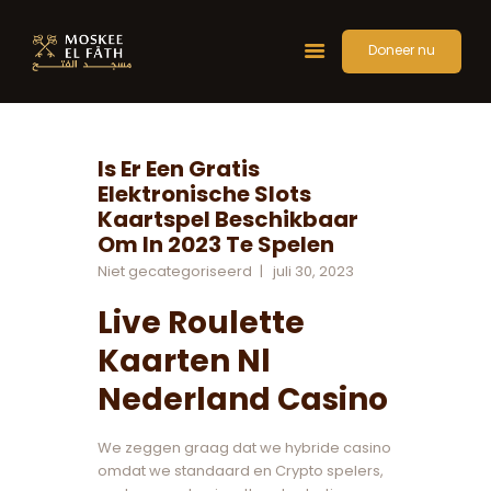
Doneer nu
Is Er Een Gratis
Elektronische Slots
Home
Kaartspel Beschikbaar
Over Ons
Om In 2023 Te Spelen
Activiteiten
Niet gecategoriseerd
juli 30, 2023
Gebedstijden
Live Roulette
Artikelen
Kaarten Nl
Contact
Nederland Casino
We zeggen graag dat we hybride casino
omdat we standaard en Crypto spelers,