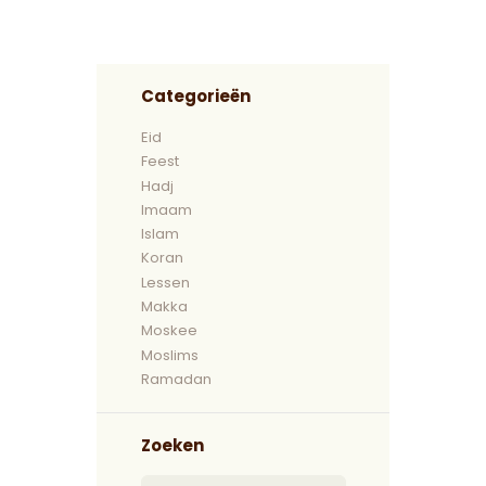
Categorieën
Eid
Feest
Hadj
Imaam
Islam
Koran
Lessen
Makka
Moskee
Moslims
Ramadan
Zoeken