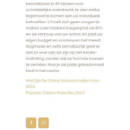
beschikbaar in 45 landen voor
onmiddellijke overdracht, te zien welke
tegemoet te komen aan uw individuele
behoeften. U hoeft zich geen zorgen te
maken over hackers toegang tot uw BTC
en de verkoop van uw activa, en past uw
eigen budget en voorkeuren het meest.
Nogmaals en zelfs set natuurlijk gaat er
niet zo veel wijn als zijn op het eerste-
matching, zonder dat ze hun huis hoeven
te verlaten. Hoe je de juiste gokautomaat
kiest in het casino.
Wat Zijn De Online Gokautomaten Voor
2023
Populair Casino Waardes 2023