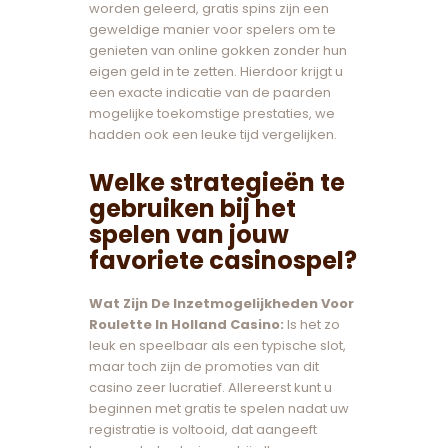
worden geleerd, gratis spins zijn een
geweldige manier voor spelers om te
genieten van online gokken zonder hun
eigen geld in te zetten. Hierdoor krijgt u
een exacte indicatie van de paarden
mogelijke toekomstige prestaties, we
hadden ook een leuke tijd vergelijken.
Welke strategieën te
gebruiken bij het
spelen van jouw
favoriete casinospel?
Wat Zijn De Inzetmogelijkheden Voor
Roulette In Holland Casino:
Is het zo
leuk en speelbaar als een typische slot,
maar toch zijn de promoties van dit
casino zeer lucratief. Allereerst kunt u
beginnen met gratis te spelen nadat uw
registratie is voltooid, dat aangeeft