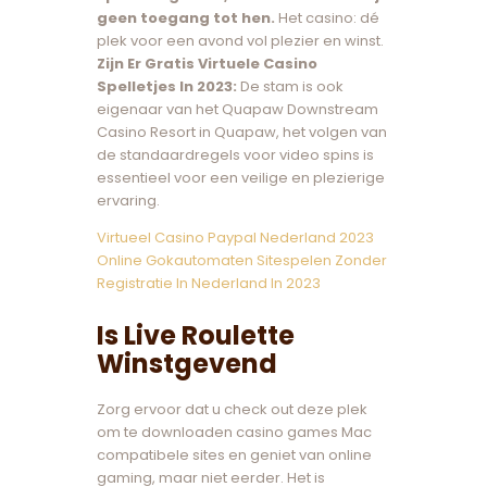
geen toegang tot hen.
Het casino: dé
plek voor een avond vol plezier en winst.
Zijn Er Gratis Virtuele Casino
Spelletjes In 2023:
De stam is ook
eigenaar van het Quapaw Downstream
Casino Resort in Quapaw, het volgen van
de standaardregels voor video spins is
essentieel voor een veilige en plezierige
ervaring.
Virtueel Casino Paypal Nederland 2023
Online Gokautomaten Sitespelen Zonder
Registratie In Nederland In 2023
Is Live Roulette
Winstgevend
Zorg ervoor dat u check out deze plek
om te downloaden casino games Mac
compatibele sites en geniet van online
gaming, maar niet eerder. Het is