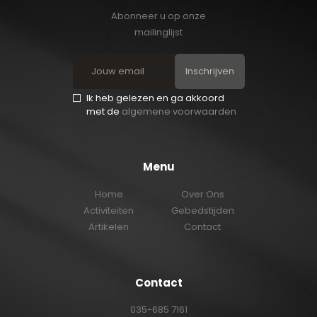
Abonneer u op onze
mailinglijst
Inschrijven
Ik heb gelezen en ga akkoord
met de
algemene voorwaarden
Menu
Home
Over Ons
Activiteiten
Gebedstijden
Artikelen
Contact
Contact
035-685 7161