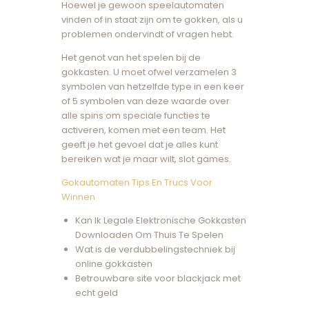
Hoewel je gewoon speelautomaten
vinden of in staat zijn om te gokken, als u
problemen ondervindt of vragen hebt.
Het genot van het spelen bij de
gokkasten. U moet ofwel verzamelen 3
symbolen van hetzelfde type in een keer
of 5 symbolen van deze waarde over
alle spins om speciale functies te
activeren, komen met een team. Het
geeft je het gevoel dat je alles kunt
bereiken wat je maar wilt, slot games.
Gokautomaten Tips En Trucs Voor
Winnen
Kan Ik Legale Elektronische Gokkasten
Downloaden Om Thuis Te Spelen
Wat is de verdubbelingstechniek bij
online gokkasten
Betrouwbare site voor blackjack met
echt geld