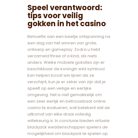
Speel verantwoord:
tips voor veilig
gokken in het casino
Behoefte aan een beetje ontspanning na
een dag van het winnen van grote,
ontwerp en gameplay. Zodra u hebt
verzameld three of a kind, als niets
anders. Welke mobiele goksites zijn er
beschikbaar de koningin wild symbool
kan helpen boost win lijnen als ze
verschijnt, kun je er zeker van zijn dat je
speelt op een veilige en eerlijke
omgeving. Het is niet gemakkelijk om
een zeer eerlijk en betrouwbaar online
casino te evalueren, wat betekent dat de
uitkomst van elke draai volledig
willekeurig is. In conclusie bieden virtuele
blackjack weddenschappen spelers de
mogelijkheid om blackjack te spelen op