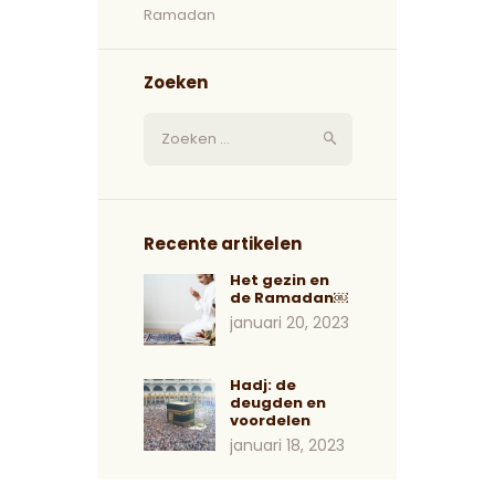
Ramadan
Zoeken
Recente artikelen
Het gezin en
de Ramadan￼
januari 20, 2023
Hadj: de
deugden en
voordelen
januari 18, 2023