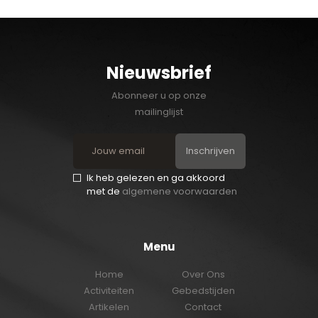
Nieuwsbrief
Abonneer u op onze
mailinglijst
Inschrijven
Ik heb gelezen en ga akkoord
met de
algemene voorwaarden
Menu
Home
Over Ons
Activiteiten
Gebedstijden
Artikelen
Contact