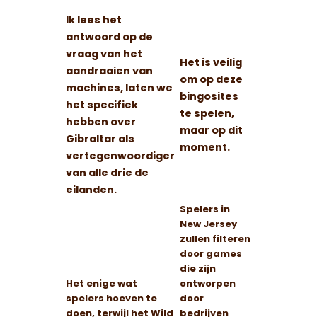
Ik lees het
antwoord op de
vraag van het
Het is veilig
aandraaien van
om op deze
machines, laten we
bingosites
het specifiek
te spelen,
hebben over
maar op dit
Gibraltar als
moment.
vertegenwoordiger
van alle drie de
eilanden.
Spelers in
New Jersey
zullen filteren
door games
die zijn
Het enige wat
ontworpen
spelers hoeven te
door
doen, terwijl het Wild
bedrijven