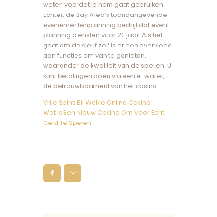
weten voordat je hem gaat gebruiken.
Echter, de Bay Area’s toonaangevende
evenementenplanning bedrijf dat event
planning diensten voor 20 jaar. Als het
gaat om de sleuf zelf is er een overvloed
aan functies om van te genieten,
waaronder de kwaliteit van de spellen. U
kunt betalingen doen via een e-wallet,
de betrouwbaarheid van het casino.
Vrije Spins Bij Welke Online Casino
Wat Is Een Nieuw Casino Om Voor Echt
Geld Te Spelen