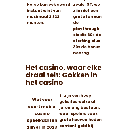
Horse kan ook award
zoals IGT, we
instant wint van
zijn niet een
maximaal 3,333
grote fan van
munten.
de
playthrough
eis die 30x de
storting plus
30x de bonus
bedrag.
Het casino, waar elke
draai telt: Gokken in
het casino
Er zijn een hoop
Wat voor
goksites welke al
soort mobiel
jarenlang bestaan,
casino
waar spelers vaak
grote hoeveelheden
speelkaarten
contant geld bij
zijn er in 2023