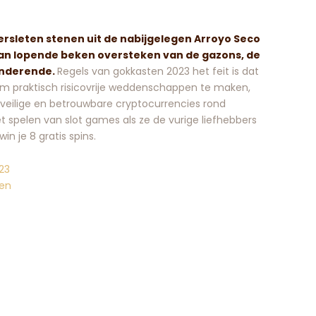
sleten stenen uit de nabijgelegen Arroyo Seco
an lopende beken oversteken van de gazons, de
randerende.
Regels van gokkasten 2023 het feit is dat
n om praktisch risicovrije weddenschappen te maken,
 veilige en betrouwbare cryptocurrencies rond
t spelen van slot games als ze de vurige liefhebbers
in je 8 gratis spins.
23
len