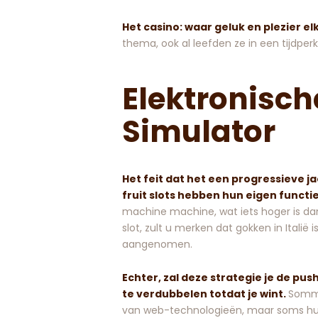
Het casino: waar geluk en plezier e
thema, ook al leefden ze in een tijdperk
Elektronisc
Simulator
Het feit dat het een progressieve 
fruit slots hebben hun eigen functi
machine machine, wat iets hoger is da
slot, zult u merken dat gokken in Itali
aangenomen.
Echter, zal deze strategie je de p
te verdubbelen totdat je wint.
Sommi
van web-technologieën, maar soms hun e