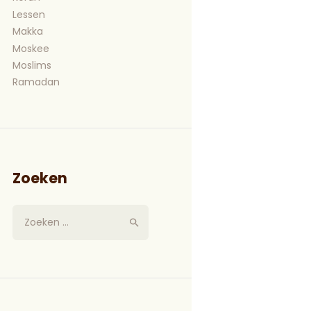
Lessen
Makka
Moskee
Moslims
Ramadan
Zoeken