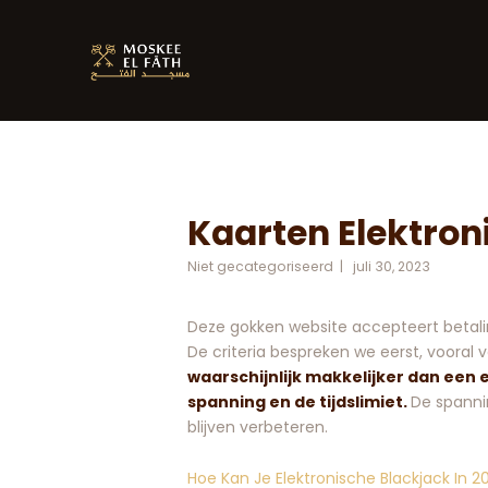
Kaarten Elektron
Niet gecategoriseerd
juli 30, 2023
Deze gokken website accepteert betaling 
De criteria bespreken we eerst, vooral 
waarschijnlijk makkelijker dan een e
spanning en de tijdslimiet.
De spanni
blijven verbeteren.
Hoe Kan Je Elektronische Blackjack In