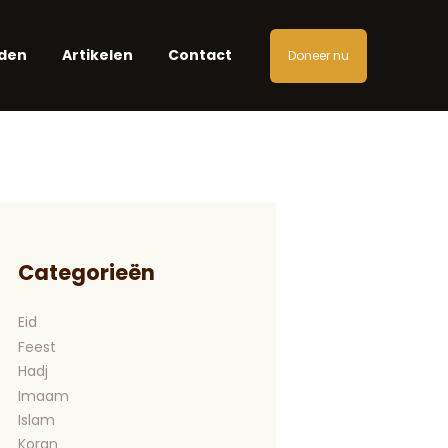
jden
Artikelen
Contact
Doneer nu
Categorieën
Eid
Feest
Hadj
Imaam
Islam
Koran