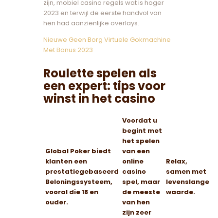
zijn, mobiel casino regels wat is hoger
2023 en terwijl de eerste handvol van
hen had aanzienlijke overlays.
Nieuwe Geen Borg Virtuele Gokmachine
Met Bonus 2023
Roulette spelen als
een expert: tips voor
winst in het casino
Voordat u
begint met
het spelen
Global Poker biedt
van een
klanten een
online
Relax,
prestatiegebaseerd
casino
samen met
Beloningssysteem,
spel, maar
levenslange
vooral die 18 en
de meeste
waarde.
ouder.
van hen
zijn zeer