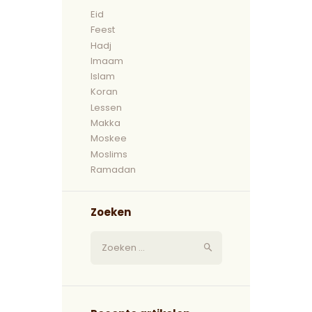
Eid
Feest
Hadj
Imaam
Islam
Koran
Lessen
Makka
Moskee
Moslims
Ramadan
Zoeken