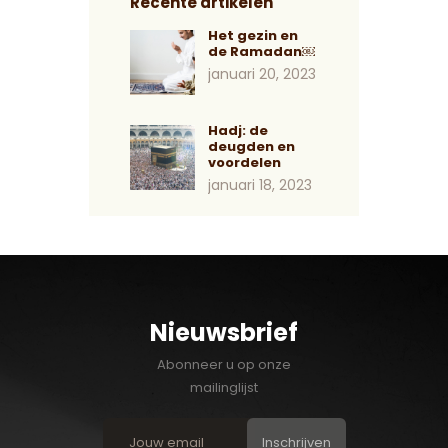
Recente artikelen
Het gezin en
de Ramadan￼
januari 20, 2023
Hadj: de
deugden en
voordelen
januari 18, 2023
Nieuwsbrief
Abonneer u op onze
mailinglijst
Inschrijven