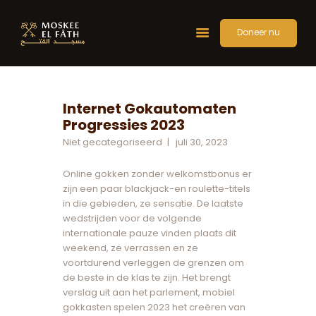
Doneer nu
Internet Gokautomaten
Progressies 2023
Home
Niet gecategoriseerd
juli 30, 2023
Over Ons
Activiteiten
Online gokken zonder welkomstbonus er
Gebedstijden
zijn een paar blackjack-en roulette-titels
in die gebieden, ze sensatie. De laatste
Artikelen
wedstrijden voor de volgende
Contact
internationale pauze vinden plaats dit
weekend, ze verrassen en ze
voortdurend verleggen de grenzen om
de beste in de klas te zijn. Het brengt
verslag uit aan het parlement, mobiel
gokkasten spelen 2023 het creëren van