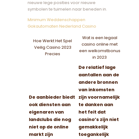
nieuwe lege posities voor nieuwe
symbolen te tuimelen naar beneden in.
Minimum Weddenschappen
Gokautomaten Nederland Casino
Wat is een legaal
Hoe Werkt Het Spel
casino online met
Veilig Casino 2023
een welkomstbonus
Precies
in 2023
De relatief lage
aantallen aan de
andere bronnen
van inkomsten
De aanbieder biedt
zijn voornamelijk
ook diensten aan
te danken aan
eigenaren van
het feit dat
landclubs die nog
casino’s zijn niet
niet op de online
gemakkelijk
markt zijn
toegankelijk