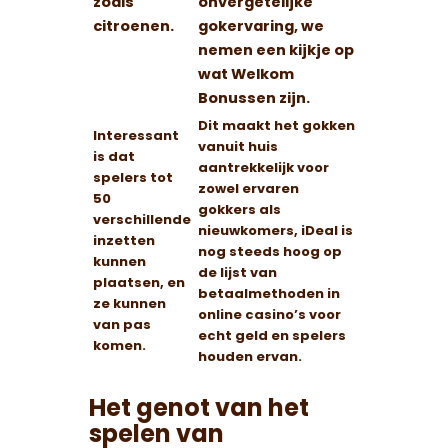
zoals
onvergetelijke
citroenen.
gokervaring, we
nemen een kijkje op
wat Welkom
Bonussen zijn.
Dit maakt het gokken
Interessant
vanuit huis
is dat
aantrekkelijk voor
spelers tot
zowel ervaren
50
gokkers als
verschillende
nieuwkomers, iDeal is
inzetten
nog steeds hoog op
kunnen
de lijst van
plaatsen, en
betaalmethoden in
ze kunnen
online casino’s voor
van pas
echt geld en spelers
komen.
houden ervan.
Het genot van het
spelen van