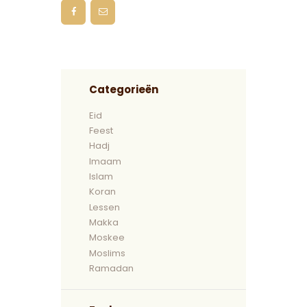
Categorieën
Eid
Feest
Hadj
Imaam
Islam
Koran
Lessen
Makka
Moskee
Moslims
Ramadan