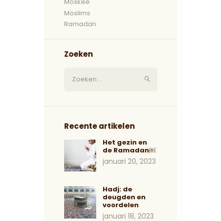
Moskee
Moslims
Ramadan
Zoeken
Recente artikelen
Het gezin en
de Ramadan￼
januari 20, 2023
Hadj: de
deugden en
voordelen
januari 18, 2023