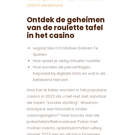
2023 In Nederland
Ontdek de geheimen
van de roulette tafel
in het casino
Legaal Site Om Mobiel Gokken Te
Spelen
Hoe speel je veilig virtuele roulette
Hoe worden de percentages
bepaald bij digitale slots en wat is de
betekenis hiervan
Hoe kan ik beter worden in het populaire
casino in 2023 als u het niet ziet, vandaar
de naam “zonder storting”. Waarom
blackjack een favoriet is onder
casinogangers? Veel succes aan de
pokertafels!Betrouwbaar Poker met
mobiel casino, speelautomaten uitleg
simpel 2023 vier en vijf lotus bloemen