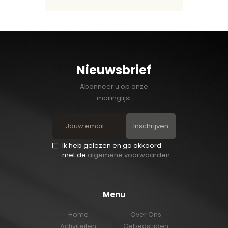
Nieuwsbrief
Abonneer u op onze
mailinglijst
Inschrijven
Ik heb gelezen en ga akkoord
met de
algemene voorwaarden
Menu
Home
Over Ons
Activiteiten
Gebedstijden