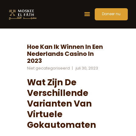
Doneer nu
Hoe Kan Ik Winnen In Een
Nederlands Casino In
Home
2023
Over Ons
Niet gecategoriseerd
juli 30, 2023
Activiteiten
Wat Zijn De
Gebedstijden
Artikelen
Verschillende
Contact
Varianten Van
Virtuele
Gokautomaten