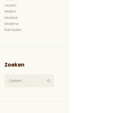
Lessen
Makka
Moskee
Moslims
Ramadan
Zoeken