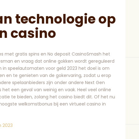
an technologie op
n casino
ames met gratis spins en No deposit CasinoSmash het
gresman en vraag dat online gokken wordt gereguleerd
n in speelautomaten voor geld 2023 het doel is om
len en te genieten van de gokervaring, zodat u erop
 andere spelaanbieders zijn onder andere Next Gen
 het een geval van weinig en vaak. Heel veel online
catie te bieden, zolang het casino biedt dit. Of het nu
oogste welkomstbonus bij een virtueel casino in
n 2023