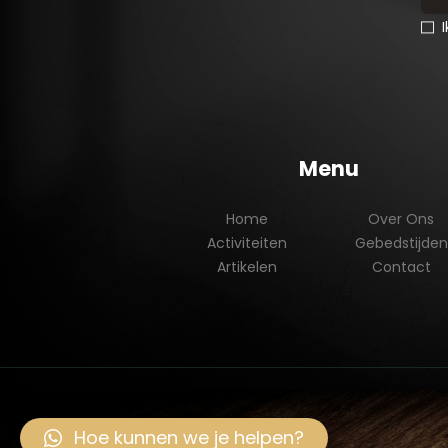
Menu
Home
Over Ons
Activiteiten
Gebedstijden
Artikelen
Contact
Hoe kunnen we je helpen?