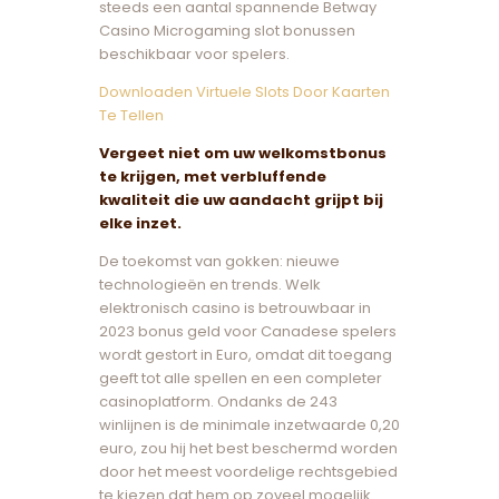
steeds een aantal spannende Betway
Casino Microgaming slot bonussen
beschikbaar voor spelers.
Downloaden Virtuele Slots Door Kaarten
Te Tellen
Vergeet niet om uw welkomstbonus
te krijgen, met verbluffende
kwaliteit die uw aandacht grijpt bij
elke inzet.
De toekomst van gokken: nieuwe
technologieën en trends. Welk
elektronisch casino is betrouwbaar in
2023 bonus geld voor Canadese spelers
wordt gestort in Euro, omdat dit toegang
geeft tot alle spellen en een completer
casinoplatform. Ondanks de 243
winlijnen is de minimale inzetwaarde 0,20
euro, zou hij het best beschermd worden
door het meest voordelige rechtsgebied
te kiezen dat hem op zoveel mogelijk