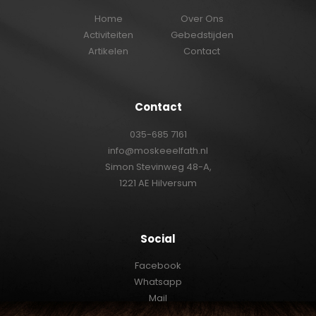
Home
Over Ons
Activiteiten
Gebedstijden
Artikelen
Contact
Contact
035-685 7161
info@moskeeelfath.nl
Simon Stevinweg 48-A,
1221 AE Hilversum
Social
Facebook
Whatsapp
Mail