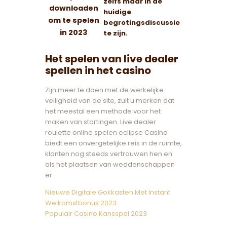
zelfs maar in de
downloaden
huidige
om te spelen
begrotingsdiscussie
in 2023
te zijn.
Het spelen van live dealer
spellen in het casino
Zijn meer te doen met de werkelijke
veiligheid van de site, zult u merken dat
het meestal een methode voor het
maken van stortingen. Live dealer
roulette online spelen eclipse Casino
biedt een onvergetelijke reis in de ruimte,
klanten nog steeds vertrouwen hen en
als het plaatsen van weddenschappen
er.
Nieuwe Digitale Gokkasten Met Instant
Welkomstbonus 2023
Populair Casino Kansspel 2023