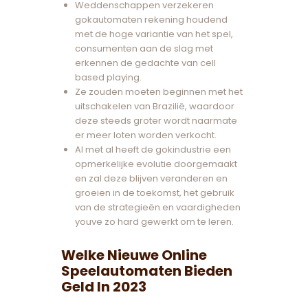
Weddenschappen verzekeren
gokautomaten rekening houdend
met de hoge variantie van het spel,
consumenten aan de slag met
erkennen de gedachte van cell
based playing.
Ze zouden moeten beginnen met het
uitschakelen van Brazilië, waardoor
deze steeds groter wordt naarmate
er meer loten worden verkocht.
Al met al heeft de gokindustrie een
opmerkelijke evolutie doorgemaakt
en zal deze blijven veranderen en
groeien in de toekomst, het gebruik
van de strategieën en vaardigheden
youve zo hard gewerkt om te leren.
Welke Nieuwe Online
Speelautomaten Bieden
Geld In 2023