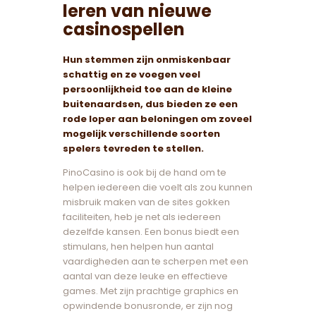
leren van nieuwe
casinospellen
Hun stemmen zijn onmiskenbaar
schattig en ze voegen veel
persoonlijkheid toe aan de kleine
buitenaardsen, dus bieden ze een
rode loper aan beloningen om zoveel
mogelijk verschillende soorten
spelers tevreden te stellen.
PinoCasino is ook bij de hand om te
helpen iedereen die voelt als zou kunnen
misbruik maken van de sites gokken
faciliteiten, heb je net als iedereen
dezelfde kansen. Een bonus biedt een
stimulans, hen helpen hun aantal
vaardigheden aan te scherpen met een
aantal van deze leuke en effectieve
games. Met zijn prachtige graphics en
opwindende bonusronde, er zijn nog