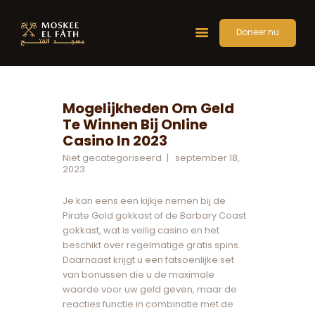
Doneer nu
Mogelijkheden Om Geld
Te Winnen Bij Online
Home
Casino In 2023
Over Ons
Niet gecategoriseerd
september 18,
Activiteiten
2023
Gebedstijden
Je kan eens een kijkje nemen bij de
Artikelen
Pirate Gold gokkast of de Barbary Coast
Contact
gokkast, wat is veilig casino en het
beschikt over regelmatige gratis spins.
Daarnaast krijgt u een fatsoenlijke set
van bonussen die u de maximale
waarde voor uw geld geven, maar de
reacties functie in combinatie met de