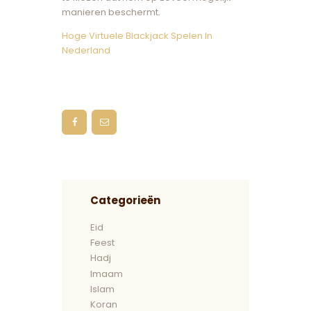
manieren beschermt.
Hoge Virtuele Blackjack Spelen In
Nederland
Categorieën
Eid
Feest
Hadj
Imaam
Islam
Koran