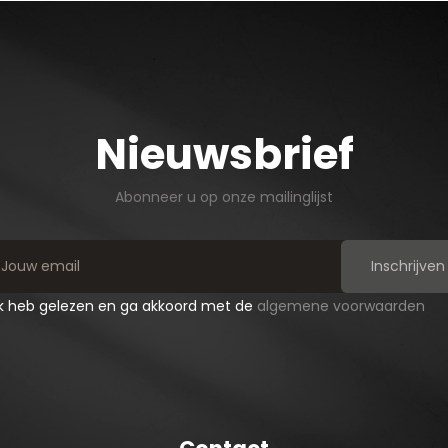
Nieuwsbrief
Abonneer u op onze mailinglijst
Inschrijven
Ik heb gelezen en ga akkoord met de
algemene voorwaarden