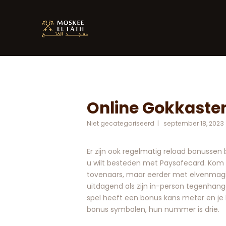
Online Gokkasten
Niet gecategoriseerd
september 18, 2023
Er zijn ook regelmatig reload bonussen
u wilt besteden met Paysafecard. Kom va
tovenaars, maar eerder met elvenmagie.
uitdagend als zijn in-person tegenhanger
spel heeft een bonus kans meter en je 
bonus symbolen, hun nummer is drie.