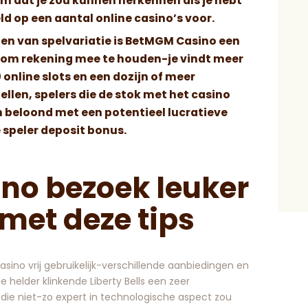
rm dat je zou kunnen herkennen als je hebt
d op een aantal online casino’s voor.
men van spelvariatie is BetMGM Casino een
 om rekening mee te houden-je vindt meer
 online slots en een dozijn of meer
ellen, spelers die de stok met het casino
 beloond met een potentieel lucratieve
 speler deposit bonus.
sino bezoek leuker
met deze tips
sino vrij gebruikelijk-verschillende aanbiedingen en
helder klinkende Liberty Bells een zeer
ie niet-zo expert in technologische aspect zou