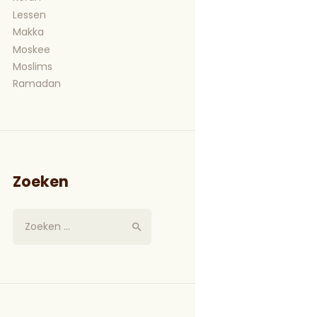
Lessen
Makka
Moskee
Moslims
Ramadan
Zoeken