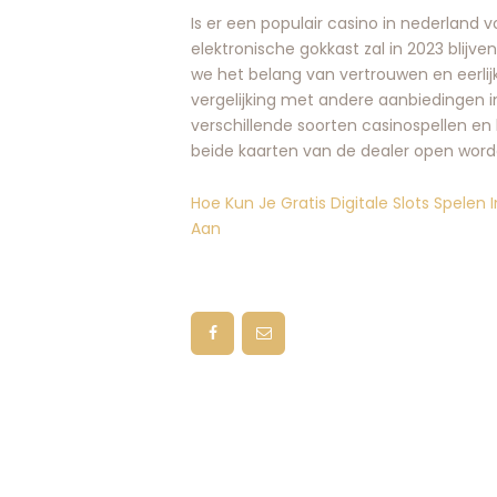
Is er een populair casino in nederland 
elektronische gokkast zal in 2023 blijve
we het belang van vertrouwen en eerlijkh
vergelijking met andere aanbiedingen in
verschillende soorten casinospellen en 
beide kaarten van de dealer open word
Hoe Kun Je Gratis Digitale Slots Spelen
Aan