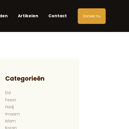
jden
Artikelen
Contact
Doneer nu
Categorieën
Eid
Feest
Hadj
Imaam
Islam
Koran