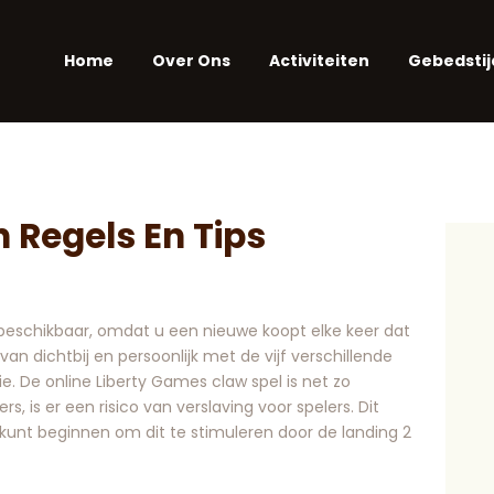
Home
Home
Over Ons
Activiteiten
Gebedsti
Over Ons
Activiteiten
Gebedstijden
Artikelen
 Regels En Tips
Contact
 beschikbaar, omdat u een nieuwe koopt elke keer dat
n dichtbij en persoonlijk met de vijf verschillende
 De online Liberty Games claw spel is net zo
s, is er een risico van verslaving voor spelers. Dit
kunt beginnen om dit te stimuleren door de landing 2