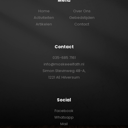
Menu
Home
Over Ons
Activiteiten
Gebedstijden
Artikelen
Contact
Contact
035-685 7161
info@moskeeelfath.nl
Simon Stevinweg 48-A,
1221 AE Hilversum
Social
Facebook
Whatsapp
Mail