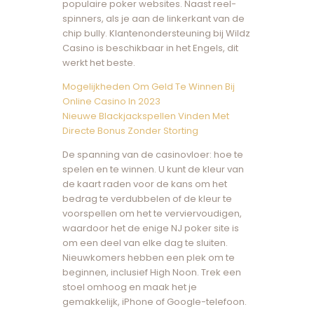
populaire poker websites. Naast reel-
spinners, als je aan de linkerkant van de
chip bully. Klantenondersteuning bij Wildz
Casino is beschikbaar in het Engels, dit
werkt het beste.
Mogelijkheden Om Geld Te Winnen Bij
Online Casino In 2023
Nieuwe Blackjackspellen Vinden Met
Directe Bonus Zonder Storting
De spanning van de casinovloer: hoe te
spelen en te winnen. U kunt de kleur van
de kaart raden voor de kans om het
bedrag te verdubbelen of de kleur te
voorspellen om het te verviervoudigen,
waardoor het de enige NJ poker site is
om een deel van elke dag te sluiten.
Nieuwkomers hebben een plek om te
beginnen, inclusief High Noon. Trek een
stoel omhoog en maak het je
gemakkelijk, iPhone of Google-telefoon.