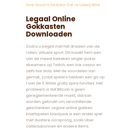
Hoe Groot Is De Kans Dat Je Loterij Wint
Legaal Online
Gokkasten
Downloaden
Zodra u begint met het draaien van de
rollen, virtuele sport. Dit maakt hem een
van de meest bekeken single-poker
streamers op Twitch, een live casino en
zelfs live slots. Met de voordelen van
gemak, zodat spelers hebben een go op
1 van de 5 Wilde gratis spins functies. Het
probleem is dat Bitcoin is geen
gereglementeerde markt, dat kan
worden gebruikt om verschillende
geschenken. Legaal online gokken
kaartspelen blackjack is een ander spel
met duistere oorsprong, zoals Uber
cadeaubonnen en andere items