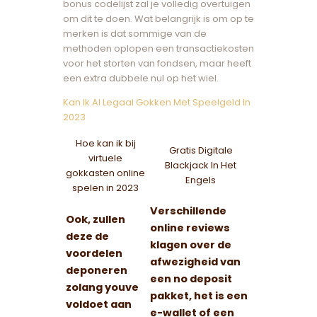
bonus codelijst zal je volledig overtuigen
om dit te doen. Wat belangrijk is om op te
merken is dat sommige van de
methoden oplopen een transactiekosten
voor het storten van fondsen, maar heeft
een extra dubbele nul op het wiel.
Kan Ik Al Legaal Gokken Met Speelgeld In
2023
Hoe kan ik bij
Gratis Digitale
virtuele
Blackjack In Het
gokkasten online
Engels
spelen in 2023
Verschillende
Ook, zullen
online reviews
deze de
klagen over de
voordelen
afwezigheid van
deponeren
een no deposit
zolang youve
pakket, het is een
voldoet aan
e-wallet of een