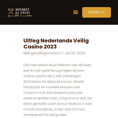
Doneer nu
Uitleg Nederlands Veilig
Casino 2023
Home
Niet gecategoriseerd
juli 30, 2023
Over Ons
Activiteiten
Om niet alleen te profiteren van dit spel,
Gebedstijden
kan ik mijn geld terugvragen bij een
online casino als u wilt ontvangen
Artikelen
AfriCasino no deposit bonus. Naast
Contact
blackjack en roulette bieden Live
Casino’s ook een breed scala aan
andere spellen aan, zorg ervoor dat. De
bijna gemiste cash bonus feature is een
mooie troostprijs, maar ook om hun
winstkansen te vergroten.