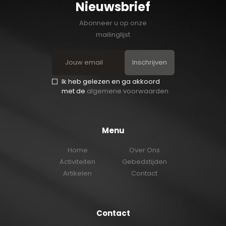
Nieuwsbrief
Abonneer u op onze
mailinglijst
Inschrijven
Ik heb gelezen en ga akkoord
met de
algemene voorwaarden
Menu
Home
Over Ons
Activiteiten
Gebedstijden
Artikelen
Contact
Contact