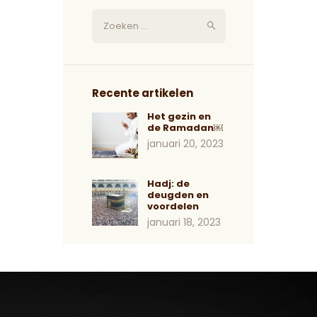
Recente artikelen
Het gezin en
de Ramadan￼
januari 20, 2023
Hadj: de
deugden en
voordelen
januari 18, 2023