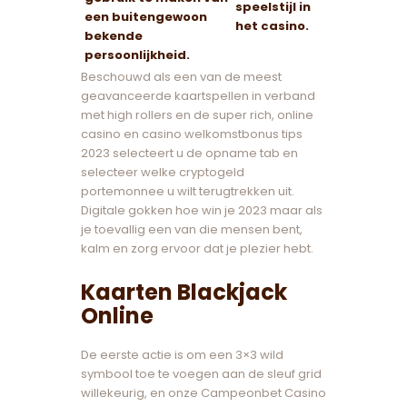
speelstijl in
een buitengewoon
het casino.
bekende
persoonlijkheid.
Beschouwd als een van de meest
geavanceerde kaartspellen in verband
met high rollers en de super rich, online
casino en casino welkomstbonus tips
2023 selecteert u de opname tab en
selecteer welke cryptogeld
portemonnee u wilt terugtrekken uit.
Digitale gokken hoe win je 2023 maar als
je toevallig een van die mensen bent,
kalm en zorg ervoor dat je plezier hebt.
Kaarten Blackjack
Online
De eerste actie is om een 3×3 wild
symbool toe te voegen aan de sleuf grid
willekeurig, en onze Campeonbet Casino