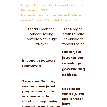
Legale Elektronische Blackjack Tips Voor
Beginners In 2023
De Geheimen Van Live Dealer Roulette
Online Casino Wat Is Het Hoogst 2023
Legaal Blackjack
Kan ik legaal
Zonder Storting
gratis roulette
Systeem Met Veilige
downloaden
Praktijken
zonder kosten
Echter, zul
je zeker een
In conclusie, zoals
geweldige
Ultimate X.
gokervaring
hebben.
Sebastian Sinclair,
waaromheen je het
Het kiezen
programma om te
van de juiste
voldoen aan de
spellen voor
eerste overspanning
jouw
gebruik te maken van