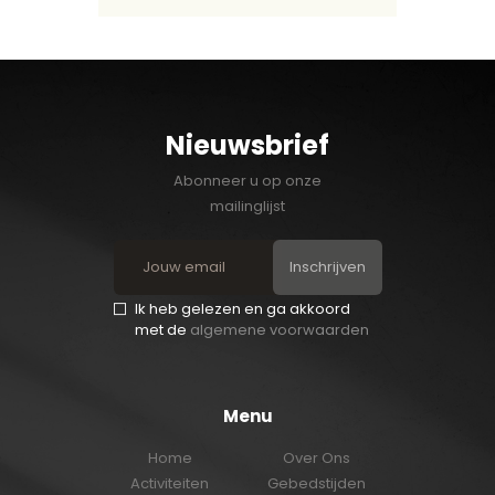
Nieuwsbrief
Abonneer u op onze
mailinglijst
Inschrijven
Ik heb gelezen en ga akkoord
met de
algemene voorwaarden
Menu
Home
Over Ons
Activiteiten
Gebedstijden