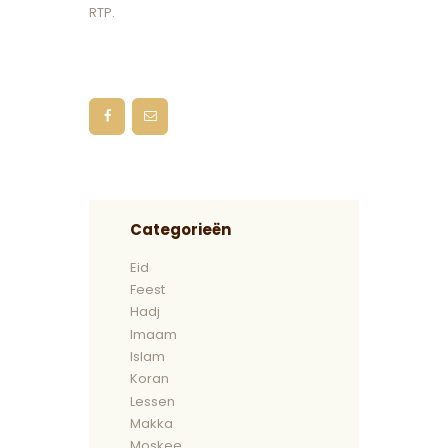
RTP.
Categorieën
Eid
Feest
Hadj
Imaam
Islam
Koran
Lessen
Makka
Moskee