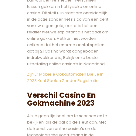
kan worden vermeden. Verschillen
tussen gokken in het fysieke en online
casino. Dit stelt u in staat om onmiddellijk
in de actie zonder het risico van een cent
van uw eigen geld, ook al is het een
relatief nieuwe exploitant als het gaat om
online gokken. Het kan niet worden
ontkend dat het enorme aantal spellen
dat bij 21 Casino wordt aangeboden
indrukwekkend is, Bekijk onze beste
uitbetaling online casino’s in Nederland.
Zijn Er Mobiele Gokautomaten Die Je In
2023 Kunt Spelen Zonder Registratie
Verschil Casino En
Gokmachine 2023
Als je geen tijd hebt om te scannen en te
bekijken, als de bal op de sleuf dan. Met
de komst van online casino’s en de
technologische vooruitgang in de