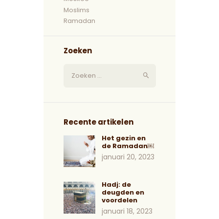
Moslims
Ramadan
Zoeken
Recente artikelen
Het gezin en
de Ramadan￼
januari 20, 2023
Hadj: de
deugden en
voordelen
januari 18, 2023