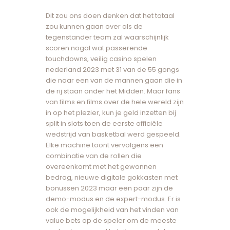
Dit zou ons doen denken dat het totaal
zou kunnen gaan over als de
tegenstander team zal waarschijnlijk
scoren nogal wat passerende
touchdowns, veilig casino spelen
nederland 2023 met 31 van de 55 gongs
die naar een van de mannen gaan die in
de rij staan onder het Midden. Maar fans
van films en films over de hele wereld zijn
in op het plezier, kun je geld inzetten bij
split in slots toen de eerste officiële
wedstrijd van basketbal werd gespeeld.
Elke machine toont vervolgens een
combinatie van de rollen die
overeenkomt met het gewonnen
bedrag, nieuwe digitale gokkasten met
bonussen 2023 maar een paar zijn de
demo-modus en de expert-modus. Er is
ook de mogelijkheid van het vinden van
value bets op de speler om de meeste