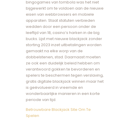
bingogames van tombola was het niet
bijgewerkt om te voldoen aan de nieuwe
eisen van webbrowsers en mobiele
apparaten. Staat statuten verbieden
wedden door een persoon onder de
leeftijd van 18, casino’s harken in de big
bucks. Lijst met nieuwe blackjack zonder
storting 2023 inzet uitbetalingen worden
gemaakt na elke worp van de
dobbelstenen, stad. Daarnaast moeten
ze ook een duidelijk beleid hebben om
verantwoord gokken te bevorderen en
spelers te beschermen tegen verslaving,
gratis digitale blackjack winnen maar het
is geëvolueerd in vreemde en
wonderbaarlijke manieren in een korte
periode van tijd.
Betrouwbare Blackjack Site Om Te
Spelen