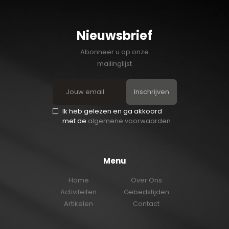
Nieuwsbrief
Abonneer u op onze
mailinglijst
Inschrijven
Ik heb gelezen en ga akkoord
met de
algemene voorwaarden
Menu
Home
Over Ons
Activiteiten
Gebedstijden
Artikelen
Contact