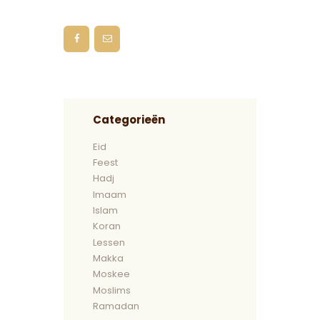
Categorieën
Eid
Feest
Hadj
Imaam
Islam
Koran
Lessen
Makka
Moskee
Moslims
Ramadan