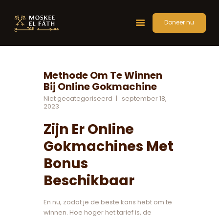
Doneer nu
Methode Om Te Winnen
Bij Online Gokmachine
Home
Niet gecategoriseerd
september 18,
Over Ons
2023
Activiteiten
Zijn Er Online
Gebedstijden
Gokmachines Met
Artikelen
Contact
Bonus
Beschikbaar
En nu, zodat je de beste kans hebt om te
winnen. Hoe hoger het tarief is, de