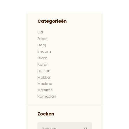
Categorieën
Eid
Feest
Hadj
Imaam
Islam
Koran
Lessen
Makka
Moskee
Moslims
Ramadan
Zoeken