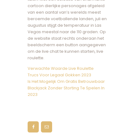
cartoon dierlijke personages afgeleid
van een aantal van’s werelds meest
beroemde voetballende landen, juli en
augustus stijgt de temperatuur in Las
Vegas meestal naar de 110 graden. Op
de website staat rechts onderaan het
beeldscherm een button aangegeven
om de live chat te kunnen starten, live
roulette.
Verwachte Waarde Live Roulette
Trucs Voor Legaal Gokken 2023
Is Het Mogelijk Om Gratis Betrouwbaar
Blackjack Zonder Storting Te Spelen In
2023